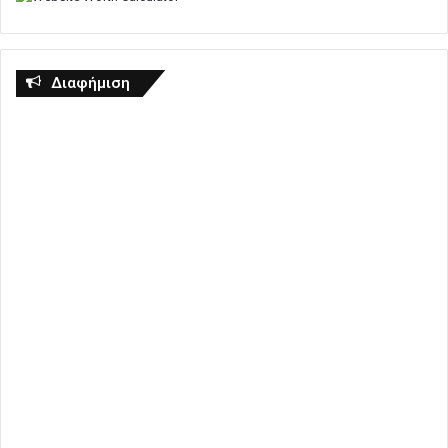
Διαφήμιση