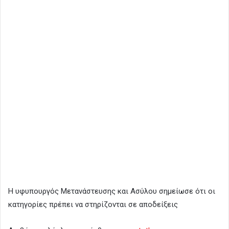
Η υφυπουργός Μετανάστευσης και Ασύλου σημείωσε ότι οι
κατηγορίες πρέπει να στηρίζονται σε αποδείξεις