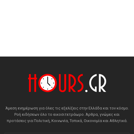
Άμεση ενημέρωση για όλες τις εξελίξεις στην Ελλάδα και τον κόσμο.
Ροή ειδήσεων όλο το εικοσιτετράωρο. Άρθρα, γνώμες και
προτάσεις για Πολιτική, Κοινωνία, Τοπικά, Οικονομία και Αθλητικά.