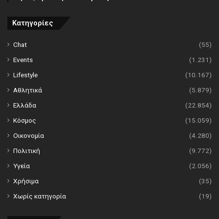
Κατηγορίες
Chat
(55)
Events
(1.231)
Lifestyle
(10.167)
Αθλητικά
(5.879)
Ελλάδα
(22.854)
Κόσμος
(15.059)
Οικονομία
(4.280)
Πολιτική
(9.772)
Υγεία
(2.056)
Χρήσιμα
(35)
Χωρίς κατηγορία
(19)