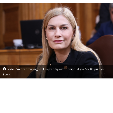
Βολουδάκη για τις αιχμές Γεωργιάδη κατά Τσίπρα: «Εγώ δεν θα μίλαγα
έτσι»