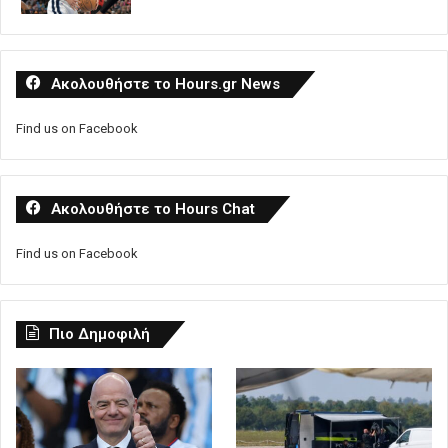
Ακολουθήστε το Hours.gr News
Find us on Facebook
Ακολουθήστε το Hours Chat
Find us on Facebook
Πιο Δημοφιλή