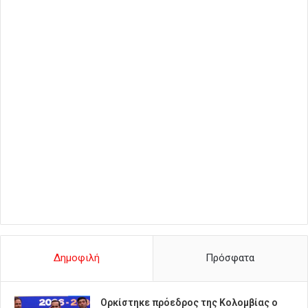
Δημοφιλή
Πρόσφατα
Ορκίστηκε πρόεδρος της Κολομβίας ο