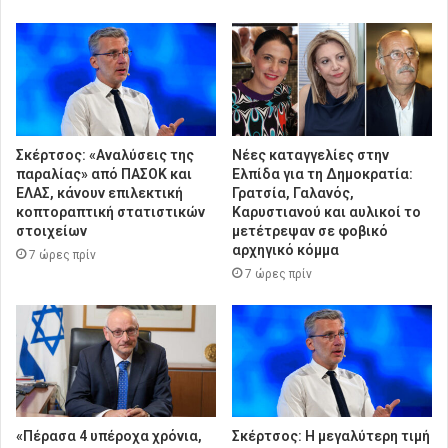
Σκέρτσος: «Αναλύσεις της
Νέες καταγγελίες στην
παραλίας» από ΠΑΣΟΚ και
Ελπίδα για τη Δημοκρατία:
ΕΛΑΣ, κάνουν επιλεκτική
Γρατσία, Γαλανός,
κοπτοραπτική στατιστικών
Καρυστιανού και αυλικοί το
στοιχείων
μετέτρεψαν σε φοβικό
αρχηγικό κόμμα
7 ώρες πρίν
7 ώρες πρίν
«Πέρασα 4 υπέροχα χρόνια,
Σκέρτσος: Η μεγαλύτερη τιμή