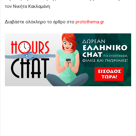
τον Νικήτα Κακλαμάνη
Διαβάστε ολόκληρο το άρθρο στο
protothema.gr