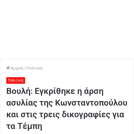
Αρχική
/
Πολιτική
Πολιτική
Βουλή: Εγκρίθηκε η άρση
ασυλίας της Κωνσταντοπούλου
και στις τρεις δικογραφίες για
τα Τέμπη