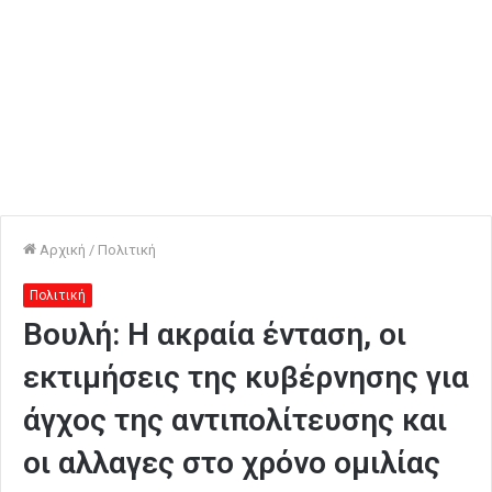
Αρχική
/
Πολιτική
Πολιτική
Βουλή: Η ακραία ένταση, οι
εκτιμήσεις της κυβέρνησης για
άγχος της αντιπολίτευσης και
οι αλλαγες στο χρόνο ομιλίας