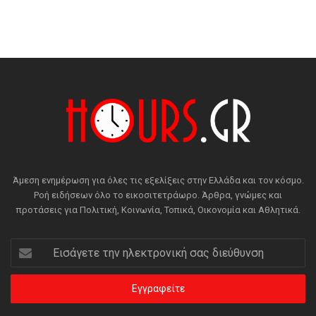
Άμεση ενημέρωση για όλες τις εξελίξεις στην Ελλάδα και τον κόσμο.
Ροή ειδήσεων όλο το εικοσιτετράωρο. Άρθρα, γνώμες και
προτάσεις για Πολιτική, Κοινωνία, Τοπικά, Οικονομία και Αθλητικά.
Εισάγετε
την
ηλεκτρονική
σας
διεύθυνση