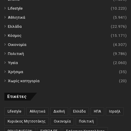
Lifestyle
(10.223)
Αθλητικά
(5.941)
Ελλάδα
(22.976)
Κόσμος
(15.171)
Οικονομία
(4.307)
Πολιτική
(9.786)
Υγεία
(2.060)
Χρήσιμα
(35)
Χωρίς κατηγορία
(20)
Ετικέτες
Lifestyle
Αθλητικά
Διεθνή
Ελλάδα
ΗΠΑ
Ισραήλ
Κυριάκος Μητσοτάκης
Οικονομία
Πολιτική