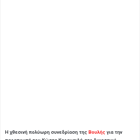
Η χθεσινή πολύωρη συνεδρίαση της
Βουλής
για την