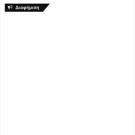
Διαφήμιση