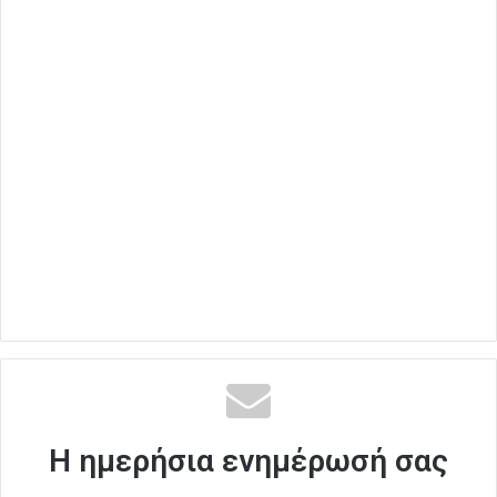
Η ημερήσια ενημέρωσή σας