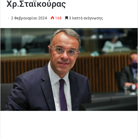
Χρ.Σταϊκούρας
2 Φεβρουαρίου 2024
168
3 λεπτά ανάγνωσης