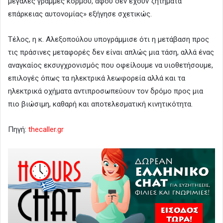
μεγάλες γραμμές κορμού, αφού δεν έχουν ζητήματα
επάρκειας αυτονομίας» εξήγησε σχετικώς.
Τέλος, η κ. Αλεξοπούλου υπογράμμισε ότι η μετάβαση προς
τις πράσινες μεταφορές δεν είναι απλώς μια τάση, αλλά ένας
αναγκαίος εκσυγχρονισμός που οφείλουμε να υιοθετήσουμε,
επιλογές όπως τα ηλεκτρικά λεωφορεία αλλά και τα
ηλεκτρικά οχήματα αντιπροσωπεύουν τον δρόμο προς μια
πιο βιώσιμη, καθαρή και αποτελεσματική κινητικότητα.
Πηγή:
thecaller.gr