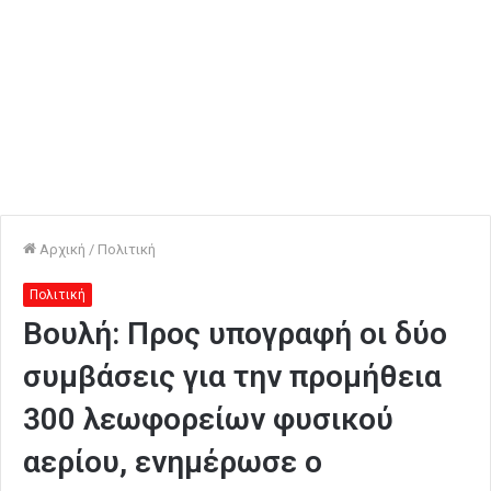
Αρχική
/
Πολιτική
Πολιτική
Βουλή: Προς υπογραφή οι δύο
συμβάσεις για την προμήθεια
300 λεωφορείων φυσικού
αερίου, ενημέρωσε ο