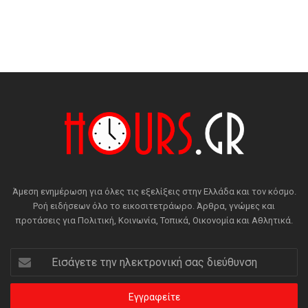
Άμεση ενημέρωση για όλες τις εξελίξεις στην Ελλάδα και τον κόσμο.
Ροή ειδήσεων όλο το εικοσιτετράωρο. Άρθρα, γνώμες και
προτάσεις για Πολιτική, Κοινωνία, Τοπικά, Οικονομία και Αθλητικά.
Εισάγετε
την
ηλεκτρονική
σας