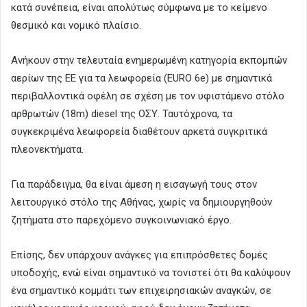
κατά συνέπεια, είναι απολύτως σύμφωνα με το κείμενο
θεσμικό και νομικό πλαίσιο.
Ανήκουν στην τελευταία ενημερωμένη κατηγορία εκπομπών
αερίων της ΕΕ για τα λεωφορεία (EURO 6e) με σημαντικά
περιβαλλοντικά οφέλη σε σχέση με τον υφιστάμενο στόλο
αρθρωτών (18m) diesel της ΟΣΥ. Ταυτόχρονα, τα
συγκεκριμένα λεωφορεία διαθέτουν αρκετά συγκριτικά
πλεονεκτήματα.
Για παράδειγμα, θα είναι άμεση η εισαγωγή τους στον
λειτουργικό στόλο της Αθήνας, χωρίς να δημιουργηθούν
ζητήματα στο παρεχόμενο συγκοινωνιακό έργο.
Επίσης, δεν υπάρχουν ανάγκες για επιπρόσθετες δομές
υποδοχής, ενώ είναι σημαντικό να τονιστεί ότι θα καλύψουν
ένα σημαντικό κομμάτι των επιχειρησιακών αναγκών, σε