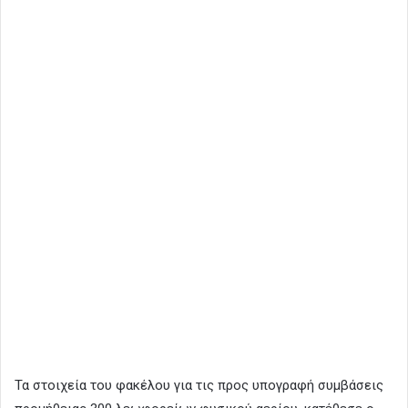
Τα στοιχεία του φακέλου για τις προς υπογραφή συμβάσεις