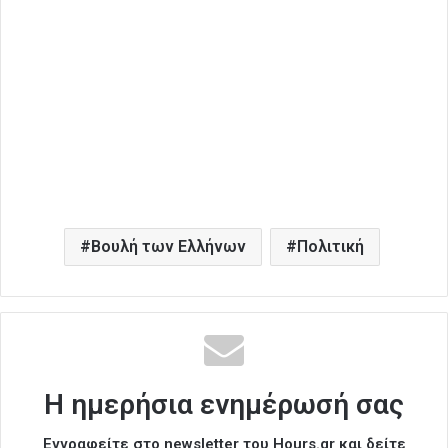
Βουλή των Ελλήνων
Πολιτική
Η ημερήσια ενημέρωσή σας
Εγγραφείτε στο newsletter του Hours.gr και δείτε