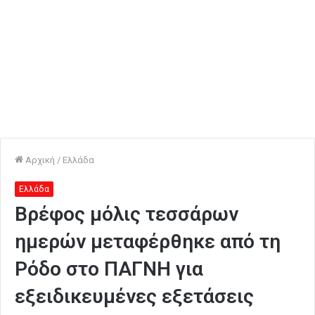
Αρχική
/
Ελλάδα
Ελλάδα
Βρέφος μόλις τεσσάρων
ημερών μεταφέρθηκε από τη
Ρόδο στο ΠΑΓΝΗ για
εξειδικευμένες εξετάσεις