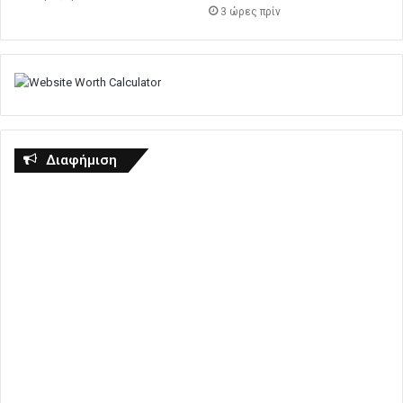
3 ώρες πρίν
Διαφήμιση