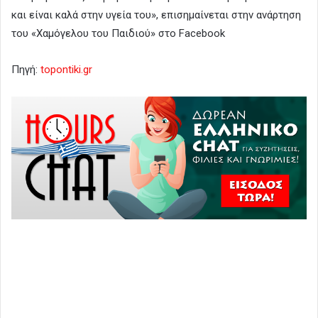
και είναι καλά στην υγεία του», επισημαίνεται στην ανάρτηση
του «Χαμόγελου του Παιδιού» στο Facebook
Πηγή:
topontiki.gr