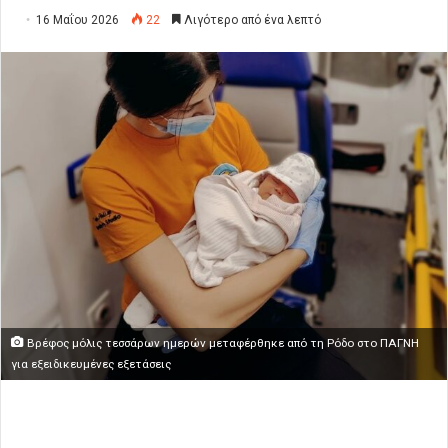
16 Μαΐου 2026
22
Λιγότερο από ένα λεπτό
Βρέφος μόλις τεσσάρων ημερών μεταφέρθηκε από τη Ρόδο στο ΠΑΓΝΗ
για εξειδικευμένες εξετάσεις