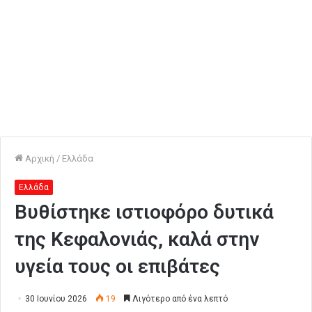
Αρχική
/
Ελλάδα
Ελλάδα
Βυθίστηκε ιστιοφόρο δυτικά
της Κεφαλονιάς, καλά στην
υγεία τους οι επιβάτες
30 Ιουνίου 2026
19
Λιγότερο από ένα λεπτό