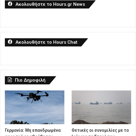
Ακολουθήστε το Hours.gr News
Ακολουθήστε το Hours Chat
Πιο Δημοφιλή
Γερμανία: Μη επανδρωμένα
Θετικές οι συνομιλίες με το