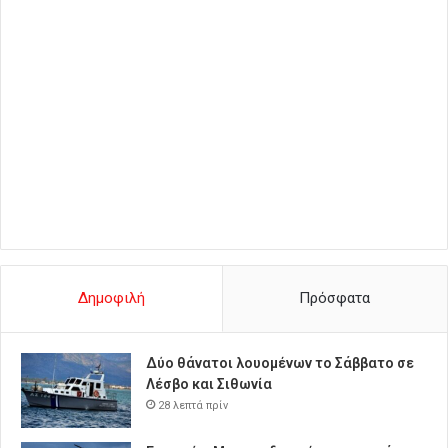
Δημοφιλή
Πρόσφατα
Δύο θάνατοι λουομένων το Σάββατο σε
Λέσβο και Σιθωνία
28 λεπτά πρίν