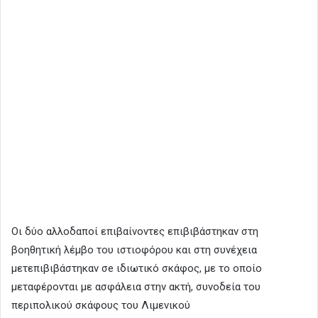
Οι δύο αλλοδαποί επιβαίνοντες επιβιβάστηκαν στη
βοηθητική λέμβο του ιστιοφόρου και στη συνέχεια
μετεπιβιβάστηκαν σe ιδιωτικό σκάφος, με το οποίο
μεταφέρονται με ασφάλεια στην ακτή, συνοδεία του
περιπολικού σκάφους του Λιμενικού