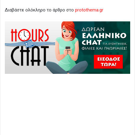
Διαβάστε ολόκληρο το άρθρο στο
protothema.gr