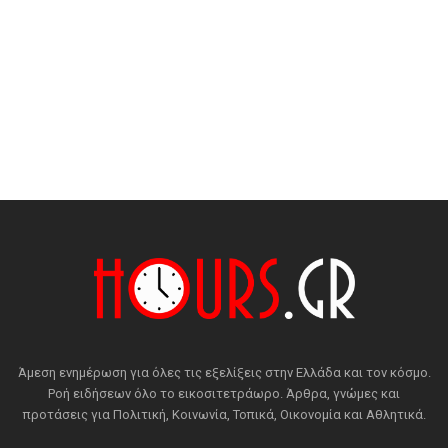
Άμεση ενημέρωση για όλες τις εξελίξεις στην Ελλάδα και τον κόσμο.
Ροή ειδήσεων όλο το εικοσιτετράωρο. Άρθρα, γνώμες και
προτάσεις για Πολιτική, Κοινωνία, Τοπικά, Οικονομία και Αθλητικά.