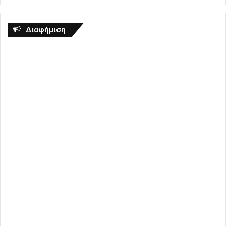
Διαφήμιση