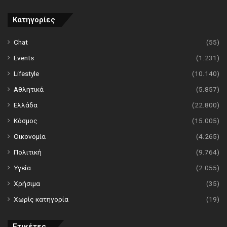
Κατηγορίες
Chat
(55)
Events
(1.231)
Lifestyle
(10.140)
Αθλητικά
(5.857)
Ελλάδα
(22.800)
Κόσμος
(15.005)
Οικονομία
(4.265)
Πολιτική
(9.764)
Υγεία
(2.055)
Χρήσιμα
(35)
Χωρίς κατηγορία
(19)
Ετικέτες