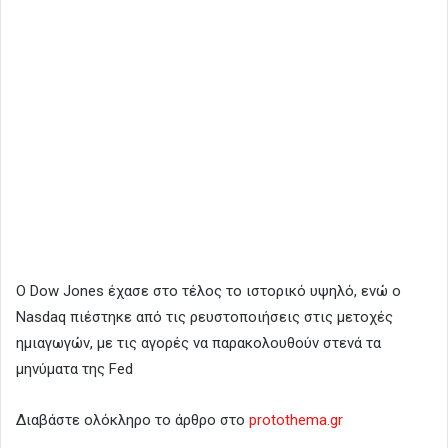
Ο Dow Jones έχασε στο τέλος το ιστορικό υψηλό, ενώ ο
Nasdaq πιέστηκε από τις ρευστοποιήσεις στις μετοχές
ημιαγωγών, με τις αγορές να παρακολουθούν στενά τα
μηνύματα της Fed
Διαβάστε ολόκληρο το άρθρο στο
protothema.gr