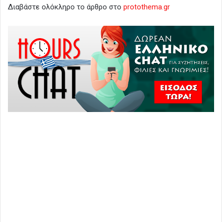
Διαβάστε ολόκληρο το άρθρο στο
protothema.gr