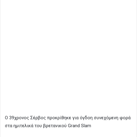
Ο 39χρονος Σέρβος προκρίθηκε για όγδοη συνεχόμενη φορά
στα ημιτελικά του βρετανικού Grand Slam