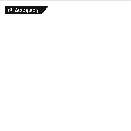
Διαφήμιση