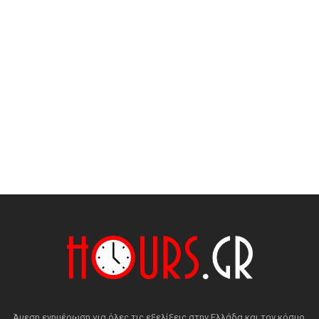
Άμεση ενημέρωση για όλες τις εξελίξεις στην Ελλάδα και τον κόσμο.