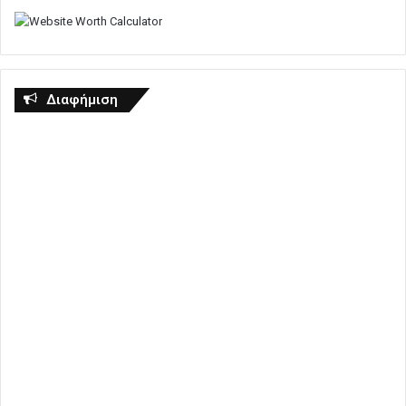
Διαφήμιση