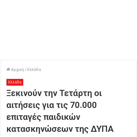
Αρχική
/
Ελλάδα
Ελλάδα
Ξεκινούν την Τετάρτη οι
αιτήσεις για τις 70.000
επιταγές παιδικών
κατασκηνώσεων της ΔΥΠΑ