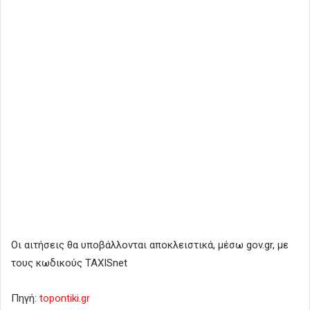
Οι αιτήσεις θα υποβάλλονται αποκλειστικά, μέσω gov.gr, με
τους κωδικούς TAXISnet
Πηγή:
topontiki.gr