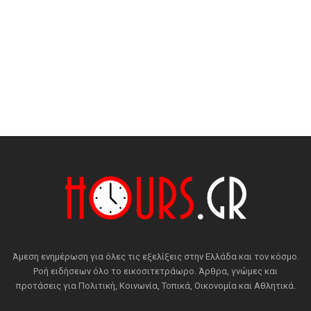
Άμεση ενημέρωση για όλες τις εξελίξεις στην Ελλάδα και τον κόσμο.
Ροή ειδήσεων όλο το εικοσιτετράωρο. Άρθρα, γνώμες και
προτάσεις για Πολιτική, Κοινωνία, Τοπικά, Οικονομία και Αθλητικά.