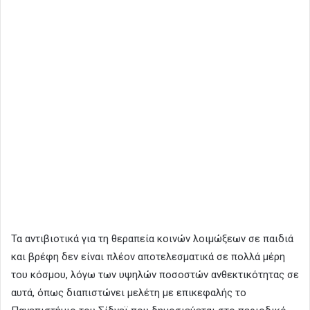
Τα αντιβιοτικά για τη θεραπεία κοινών λοιμώξεων σε παιδιά
και βρέφη δεν είναι πλέον αποτελεσματικά σε πολλά μέρη
του κόσμου, λόγω των υψηλών ποσοστών ανθεκτικότητας σε
αυτά, όπως διαπιστώνει μελέτη με επικεφαλής το