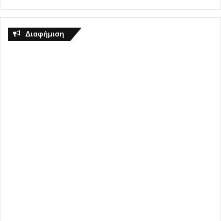
Διαφήμιση