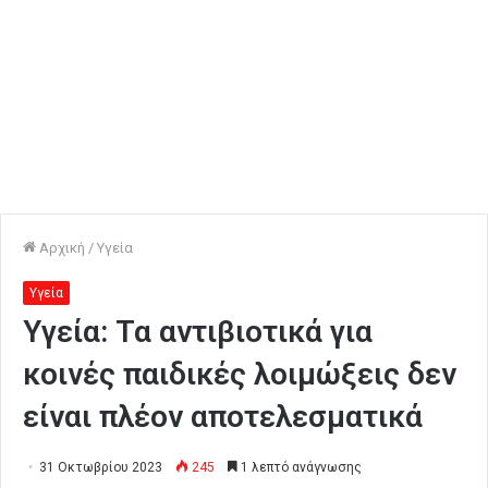
Αρχική
/
Υγεία
Υγεία
Υγεία: Τα αντιβιοτικά για
κοινές παιδικές λοιμώξεις δεν
είναι πλέον αποτελεσματικά
31 Οκτωβρίου 2023
245
1 λεπτό ανάγνωσης