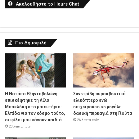
Ακολουθήστε το Hours Chat
Πιο Δημοφιλή
Η Νατάσα Εξηνταβελώνη
Συνετρίβη πυροσβεστικό
επισκέφτηκε τη Λίλα
ελικόπτερο ενώ
Μπακλέση στο μαιευτήριο:
επιχειρούσε σε μεγάλη
Ελπίδα για τον κόσμο τούτο,
δασική πυρκαγιά στη Γιούτα
οι φίλοι μου κάνουν παιδιά
26 λεπτά πρίν
23 λεπτά πρίν