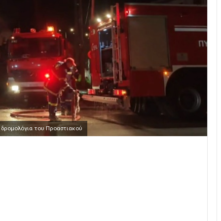
 δρομολόγια του Προαστιακού