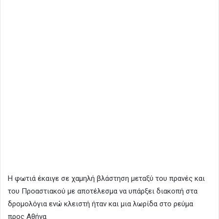
Η φωτιά έκαιγε σε χαμηλή βλάστηση μεταξύ του πρανές και
του Προαστιακού με αποτέλεσμα να υπάρξει διακοπή στα
δρομολόγια ενώ κλειστή ήταν και μια λωρίδα στο ρεύμα
προς Αθήνα