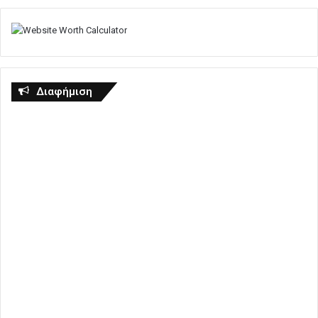
Διαφήμιση