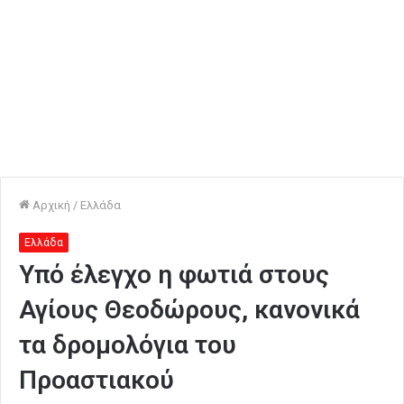
Αρχική
/
Ελλάδα
Ελλάδα
Υπό έλεγχο η φωτιά στους
Αγίους Θεοδώρους, κανονικά
τα δρομολόγια του
Προαστιακού