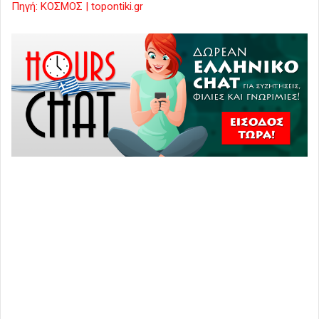
Πηγή: ΚΟΣΜΟΣ | topontiki.gr