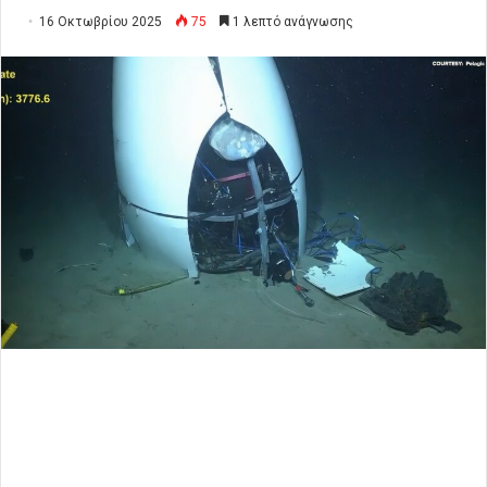
16 Οκτωβρίου 2025
75
1 λεπτό ανάγνωσης