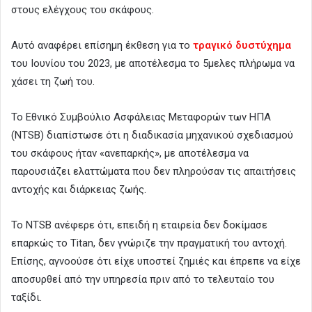
στους ελέγχους του σκάφους.
Αυτό αναφέρει επίσημη έκθεση για το
τραγικό δυστύχημα
του Ιουνίου του 2023, με αποτέλεσμα το 5μελες πλήρωμα να
χάσει τη ζωή του.
Το Εθνικό Συμβούλιο Ασφάλειας Μεταφορών των ΗΠΑ
(NTSB) διαπίστωσε ότι η διαδικασία μηχανικού σχεδιασμού
του σκάφους ήταν «ανεπαρκής», με αποτέλεσμα να
παρουσιάζει ελαττώματα που δεν πληρούσαν τις απαιτήσεις
αντοχής και διάρκειας ζωής.
Το NTSB ανέφερε ότι, επειδή η εταιρεία δεν δοκίμασε
επαρκώς το Titan, δεν γνώριζε την πραγματική του αντοχή.
Επίσης, αγνοούσε ότι είχε υποστεί ζημιές και έπρεπε να είχε
αποσυρθεί από την υπηρεσία πριν από το τελευταίο του
ταξίδι.