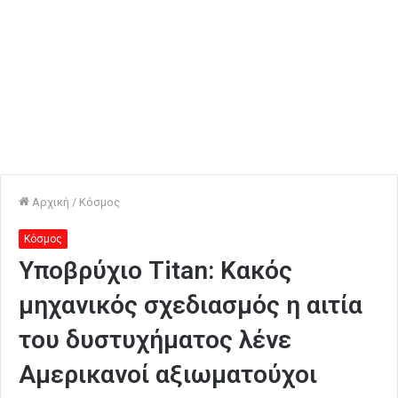
Αρχική
/
Κόσμος
Κόσμος
Υποβρύχιο Titan: Κακός
μηχανικός σχεδιασμός η αιτία
του δυστυχήματος λένε
Αμερικανοί αξιωματούχοι