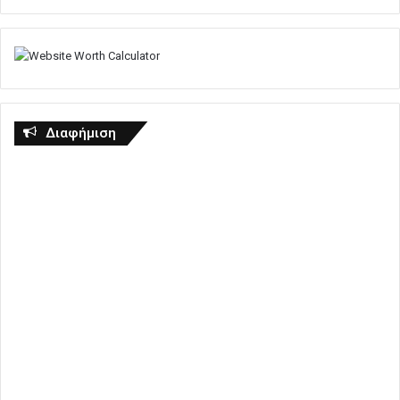
Διαφήμιση