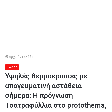
Αρχική
/
Ελλάδα
Ελλάδα
Υψηλές θερμοκρασίες με
απογευματινή αστάθεια
σήμερα: Η πρόγνωση
Τσατραφύλλια στο protothema,