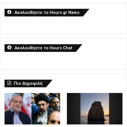
Ακολουθήστε το Hours.gr News
Ακολουθήστε το Hours Chat
Πιο Δημοφιλή