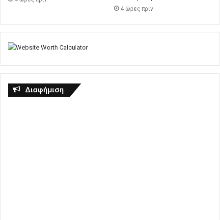
4 ώρες πρίν
Διαφήμιση