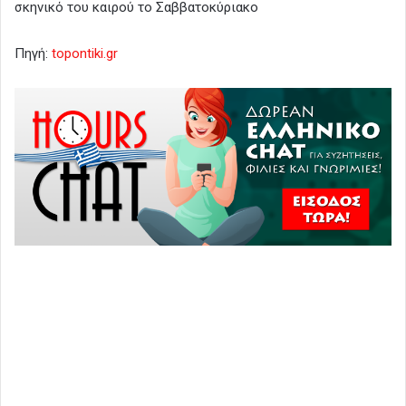
σκηνικό του καιρού το Σαββατοκύριακο
Πηγή:
topontiki.gr