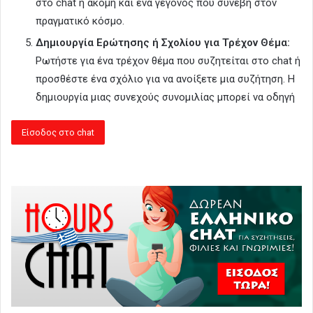
στο chat ή ακόμη και ένα γεγονός που συνέβη στον
πραγματικό κόσμο.
Δημιουργία Ερώτησης ή Σχολίου για Τρέχον Θέμα:
Ρωτήστε για ένα τρέχον θέμα που συζητείται στο chat ή
προσθέστε ένα σχόλιο για να ανοίξετε μια συζήτηση. Η
δημιουργία μιας συνεχούς συνομιλίας μπορεί να οδηγή