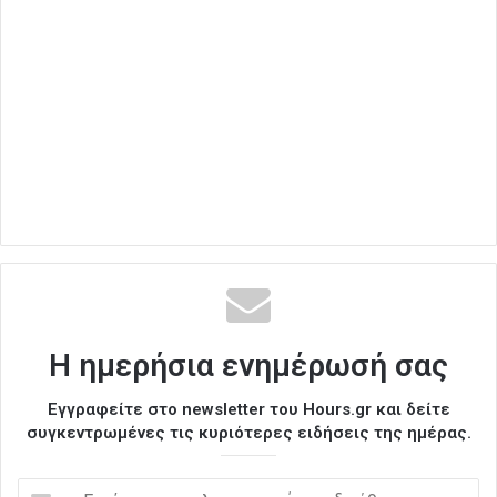
Η ημερήσια ενημέρωσή σας
Εγγραφείτε στο newsletter του Hours.gr και δείτε
συγκεντρωμένες τις κυριότερες ειδήσεις της ημέρας.
Ε