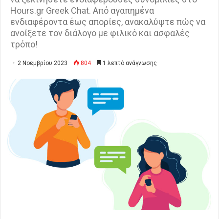
Hours.gr Greek Chat. Από αγαπημένα
ενδιαφέροντα έως απορίες, ανακαλύψτε πώς να
ανοίξετε τον διάλογο με φιλικό και ασφαλές
τρόπο!
2 Νοεμβρίου 2023
804
1 λεπτό ανάγνωσης