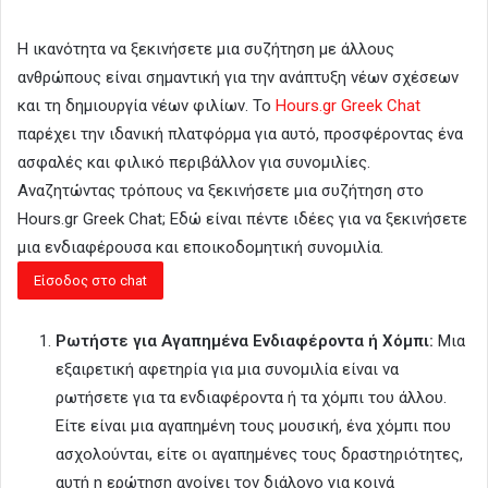
Η ικανότητα να ξεκινήσετε μια συζήτηση με άλλους
ανθρώπους είναι σημαντική για την ανάπτυξη νέων σχέσεων
και τη δημιουργία νέων φιλίων. Το
Hours.gr Greek Chat
παρέχει την ιδανική πλατφόρμα για αυτό, προσφέροντας ένα
ασφαλές και φιλικό περιβάλλον για συνομιλίες.
Αναζητώντας τρόπους να ξεκινήσετε μια συζήτηση στο
Hours.gr Greek Chat; Εδώ είναι πέντε ιδέες για να ξεκινήσετε
μια ενδιαφέρουσα και εποικοδομητική συνομιλία.
Ρωτήστε για Αγαπημένα Ενδιαφέροντα ή Χόμπι:
Μια
εξαιρετική αφετηρία για μια συνομιλία είναι να
ρωτήσετε για τα ενδιαφέροντα ή τα χόμπι του άλλου.
Είτε είναι μια αγαπημένη τους μουσική, ένα χόμπι που
ασχολούνται, είτε οι αγαπημένες τους δραστηριότητες,
αυτή η ερώτηση ανοίγει τον διάλογο για κοινά