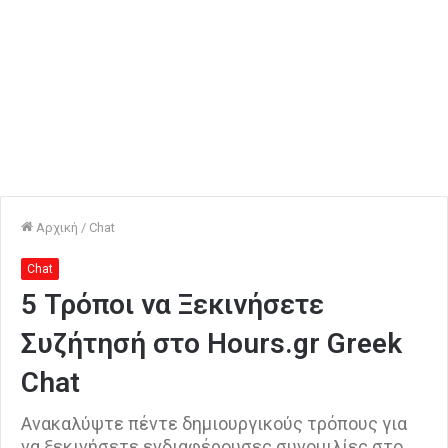
Αρχική
/
Chat
Chat
5 Τρόποι να Ξεκινήσετε
Συζήτησή στο Hours.gr Greek
Chat
Ανακαλύψτε πέντε δημιουργικούς τρόπους για
να ξεκινήσετε ενδιαφέρουσες συνομιλίες στο