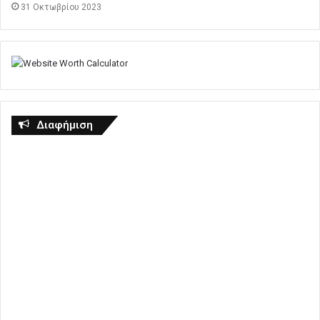
31 Οκτωβρίου 2023
Διαφήμιση