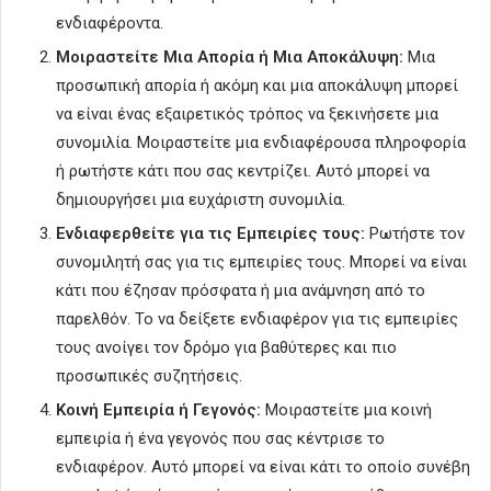
ενδιαφέροντα.
Μοιραστείτε Μια Απορία ή Μια Αποκάλυψη:
Μια
προσωπική απορία ή ακόμη και μια αποκάλυψη μπορεί
να είναι ένας εξαιρετικός τρόπος να ξεκινήσετε μια
συνομιλία. Μοιραστείτε μια ενδιαφέρουσα πληροφορία
ή ρωτήστε κάτι που σας κεντρίζει. Αυτό μπορεί να
δημιουργήσει μια ευχάριστη συνομιλία.
Ενδιαφερθείτε για τις Εμπειρίες τους:
Ρωτήστε τον
συνομιλητή σας για τις εμπειρίες τους. Μπορεί να είναι
κάτι που έζησαν πρόσφατα ή μια ανάμνηση από το
παρελθόν. Το να δείξετε ενδιαφέρον για τις εμπειρίες
τους ανοίγει τον δρόμο για βαθύτερες και πιο
προσωπικές συζητήσεις.
Κοινή Εμπειρία ή Γεγονός:
Μοιραστείτε μια κοινή
εμπειρία ή ένα γεγονός που σας κέντρισε το
ενδιαφέρον. Αυτό μπορεί να είναι κάτι το οποίο συνέβη