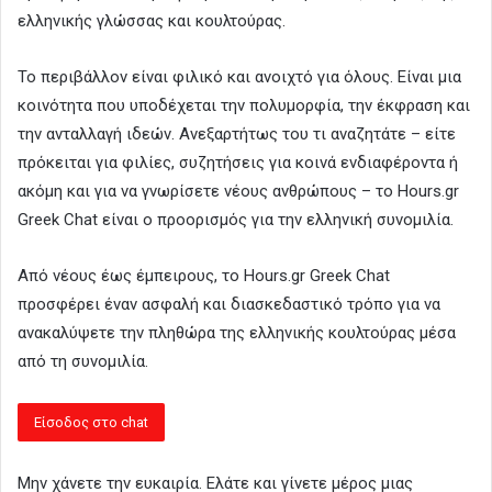
ελληνικής γλώσσας και κουλτούρας.
Το περιβάλλον είναι φιλικό και ανοιχτό για όλους. Είναι μια
κοινότητα που υποδέχεται την πολυμορφία, την έκφραση και
την ανταλλαγή ιδεών. Ανεξαρτήτως του τι αναζητάτε – είτε
πρόκειται για φιλίες, συζητήσεις για κοινά ενδιαφέροντα ή
ακόμη και για να γνωρίσετε νέους ανθρώπους – το Hours.gr
Greek Chat είναι ο προορισμός για την ελληνική συνομιλία.
Από νέους έως έμπειρους, το Hours.gr Greek Chat
προσφέρει έναν ασφαλή και διασκεδαστικό τρόπο για να
ανακαλύψετε την πληθώρα της ελληνικής κουλτούρας μέσα
από τη συνομιλία.
Μην χάνετε την ευκαιρία. Ελάτε και γίνετε μέρος μιας