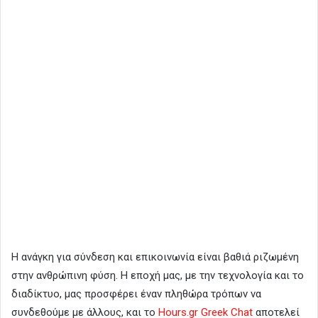
Η ανάγκη για σύνδεση και επικοινωνία είναι βαθιά ριζωμένη
στην ανθρώπινη φύση. Η εποχή μας, με την τεχνολογία και το
διαδίκτυο, μας προσφέρει έναν πληθώρα τρόπων να
συνδεθούμε με άλλους, και το
Hours.gr Greek Chat
αποτελεί