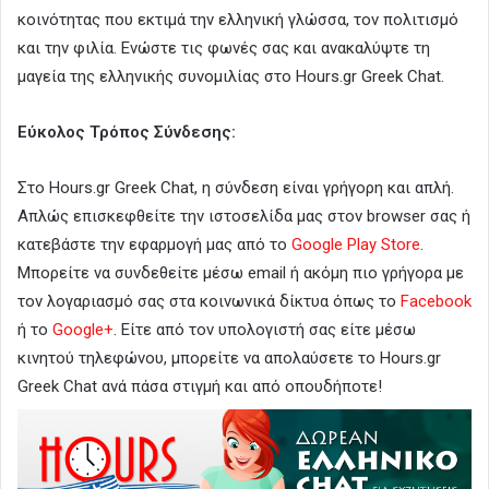
κοινότητας που εκτιμά την ελληνική γλώσσα, τον πολιτισμό
και την φιλία. Ενώστε τις φωνές σας και ανακαλύψτε τη
μαγεία της ελληνικής συνομιλίας στο Hours.gr Greek Chat.
Εύκολος Τρόπος Σύνδεσης:
Στο Hours.gr Greek Chat, η σύνδεση είναι γρήγορη και απλή.
Απλώς επισκεφθείτε την ιστοσελίδα μας στον browser σας ή
κατεβάστε την εφαρμογή μας από το
Google Play Store
.
Μπορείτε να συνδεθείτε μέσω email ή ακόμη πιο γρήγορα με
τον λογαριασμό σας στα κοινωνικά δίκτυα όπως το
Facebook
ή το
Google+
. Είτε από τον υπολογιστή σας είτε μέσω
κινητού τηλεφώνου, μπορείτε να απολαύσετε το Hours.gr
Greek Chat ανά πάσα στιγμή και από οπουδήποτε!