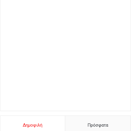
Δημοφιλή
Πρόσφατα