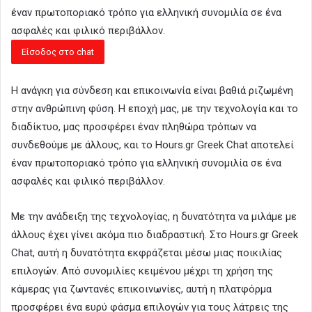
έναν πρωτοποριακό τρόπο για ελληνική συνομιλία σε ένα
ασφαλές και φιλικό περιβάλλον.
Η ανάγκη για σύνδεση και επικοινωνία είναι βαθιά ριζωμένη
στην ανθρώπινη φύση. Η εποχή μας, με την τεχνολογία και το
διαδίκτυο, μας προσφέρει έναν πληθώρα τρόπων να
συνδεθούμε με άλλους, και το Hours.gr Greek Chat αποτελεί
έναν πρωτοποριακό τρόπο για ελληνική συνομιλία σε ένα
ασφαλές και φιλικό περιβάλλον.
Με την ανάδειξη της τεχνολογίας, η δυνατότητα να μιλάμε με
άλλους έχει γίνει ακόμα πιο διαδραστική. Στο Hours.gr Greek
Chat, αυτή η δυνατότητα εκφράζεται μέσω μιας ποικιλίας
επιλογών. Από συνομιλίες κειμένου μέχρι τη χρήση της
κάμερας για ζωντανές επικοινωνίες, αυτή η πλατφόρμα
προσφέρει ένα ευρύ φάσμα επιλογών για τους λάτρεις της