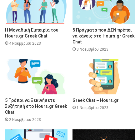
Η Μοναδική Εμπειρία του
5 Πράγματα που ΔΕΝ πρέπει
Hours.gr Greek Chat
να κάνεις στο Hours.gr Greek
Chat
4 Νοεμβρίου 2023
3 Νοεμβρίου 2023
5 Τρόποι να Ξεκινήσετε
Greek Chat – Hours.gr
Συζήτησή στο Hours.gr Greek
1 Νοεμβρίου 2023
Chat
2 Νοεμβρίου 2023