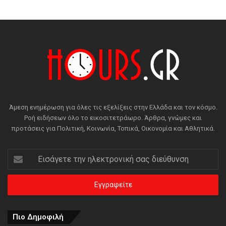
Άμεση ενημέρωση για όλες τις εξελίξεις στην Ελλάδα και τον κόσμο.
Ροή ειδήσεων όλο το εικοσιτετράωρο. Άρθρα, γνώμες και
προτάσεις για Πολιτική, Κοινωνία, Τοπικά, Οικονομία και Αθλητικά.
Εισάγετε
την
ηλεκτρονική
σας
διεύθυνση
Πιο Δημοφιλή