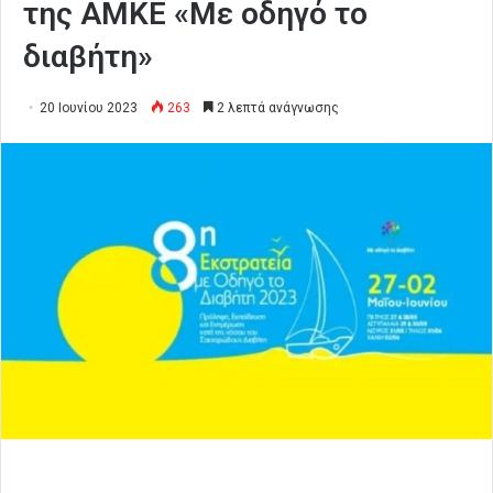
της ΑΜΚΕ «Με οδηγό το
διαβήτη»
20 Ιουνίου 2023
263
2 λεπτά ανάγνωσης