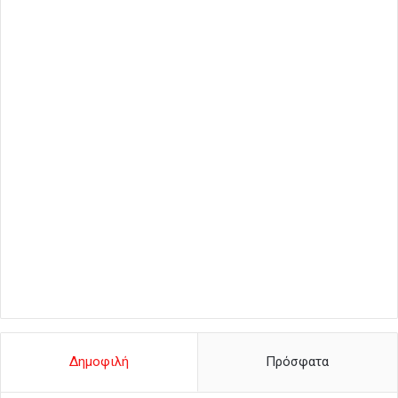
Δημοφιλή
Πρόσφατα