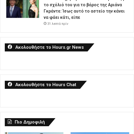
το σχόλιό του για το βάρος της Αριάνα
Γκράντε: Ίσως αυτό το αστείο την κάνει
να φάει κάτι, είπε
31 λεπτά πρίν
Ακολουθήστε το Hours.gr News
Ακολουθήστε το Hours Chat
Πιο Δημοφιλή