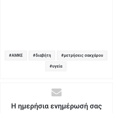
ΑΜΚΕ
διαβήτη
μετρήσεις σακχάρου
υγεία
Η ημερήσια ενημέρωσή σας