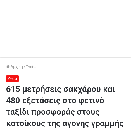
Αρχική
/
Υγεία
Υγεία
615 μετρήσεις σακχάρου και
480 εξετάσεις στο φετινό
ταξίδι προσφοράς στους
κατοίκους της άγονης γραμμής