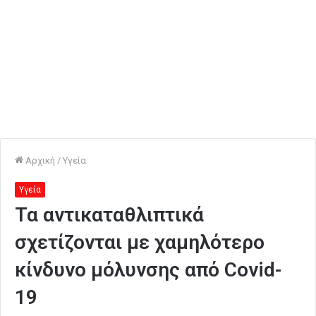
Αρχική
/
Υγεία
Υγεία
Τα αντικαταθλιπτικά
σχετίζονται με χαμηλότερο
κίνδυνο μόλυνσης από Covid-
19