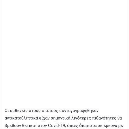
Οι ασθενείς στους οποίους συνταγογραφήθηκαν
αντικαταθλιπτικά είχαν σημαντικά λιγότερες πιθανότητες να
βρεθούν θετικοί στον Covid-19, όπως διαπίστωσε έρευνα με