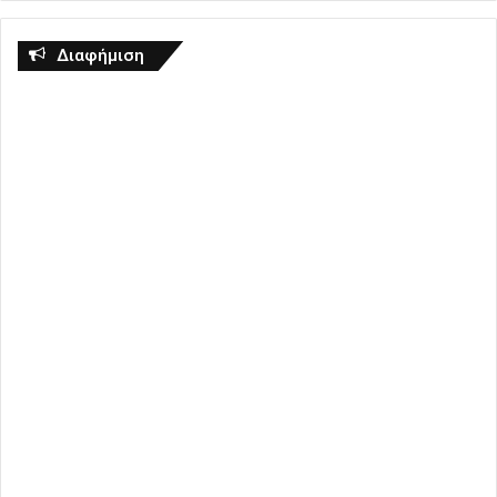
Διαφήμιση