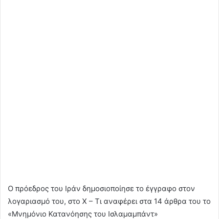
Ο πρόεδρος του Ιράν δημοσιοποίησε το έγγραφο στον
λογαριασμό του, στο X – Τι αναφέρει στα 14 άρθρα του το
«Μνημόνιο Κατανόησης του Ισλαμαμπάντ»