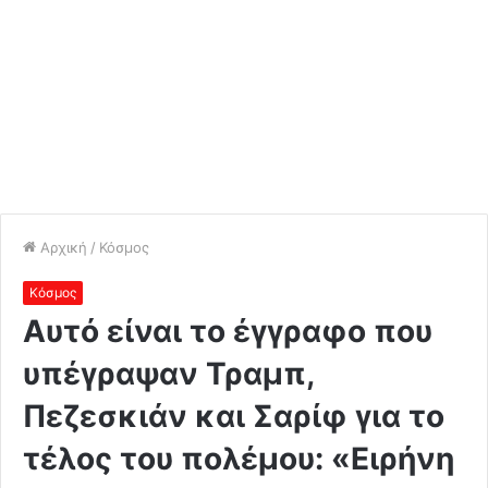
Αρχική
/
Κόσμος
Κόσμος
Αυτό είναι το έγγραφο που
υπέγραψαν Τραμπ,
Πεζεσκιάν και Σαρίφ για το
τέλος του πολέμου: «Ειρήνη