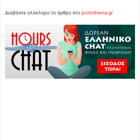
Διαβάστε ολόκληρο το άρθρο στο
protothema.gr