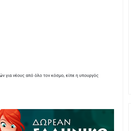
ν για νέους από όλο τον κόσμο, είπε η υπουργός