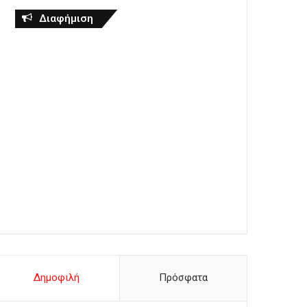
Διαφήμιση
Δημοφιλή
Πρόσφατα