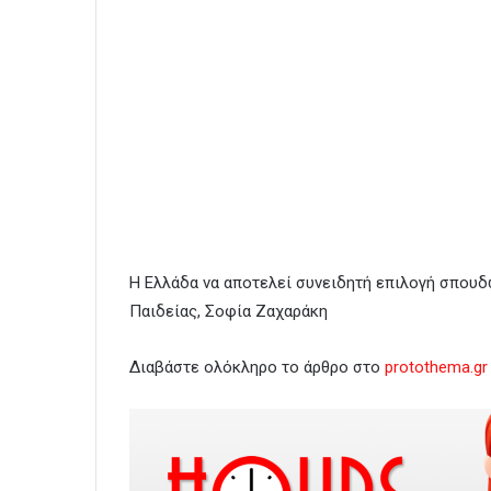
Η Ελλάδα να αποτελεί συνειδητή επιλογή σπουδώ
Παιδείας, Σοφία Ζαχαράκη
Διαβάστε ολόκληρο το άρθρο στο
protothema.gr