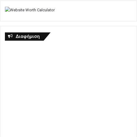
Διαφήμιση