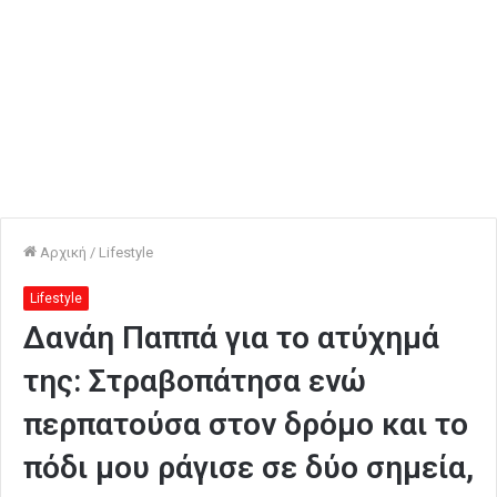
Αρχική
/
Lifestyle
Lifestyle
Δανάη Παππά για το ατύχημά
της: Στραβοπάτησα ενώ
περπατούσα στον δρόμο και το
πόδι μου ράγισε σε δύο σημεία,