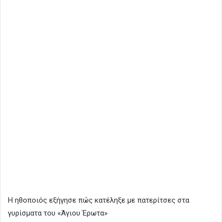
Η ηθοποιός εξήγησε πώς κατέληξε με πατερίτσες στα
γυρίσματα του «Άγιου Έρωτα»