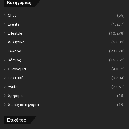
Κατηγορίες
Chat
(55)
Events
(1.237)
Lifestyle
(10.278)
Αθλητικά
(6.002)
Ελλάδα
(23.070)
Κόσμος
(15.252)
Οικονομία
(4.332)
Πολιτική
(9.804)
Υγεία
(2.061)
Χρήσιμα
(35)
Χωρίς κατηγορία
(19)
Ετικέτες