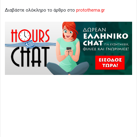
Διαβάστε ολόκληρο το άρθρο στο
protothema.gr