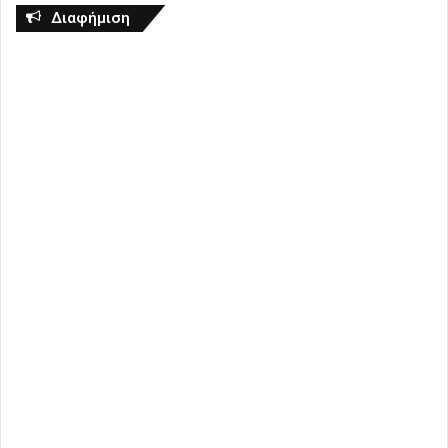
Διαφήμιση