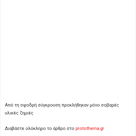
Από τη σφοδρή σύγκρουση προκλήθηκαν μόνο σοβαρές
υλικές ζημιές
Διαβάστε ολόκληρο το άρθρο στο
protothema.gr