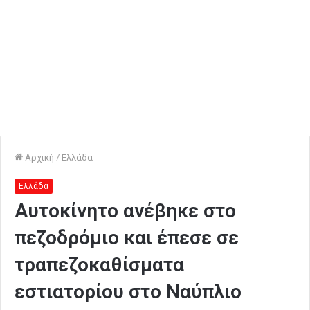
Αρχική
/
Ελλάδα
Ελλάδα
Αυτοκίνητο ανέβηκε στο
πεζοδρόμιο και έπεσε σε
τραπεζοκαθίσματα
εστιατορίου στο Ναύπλιο