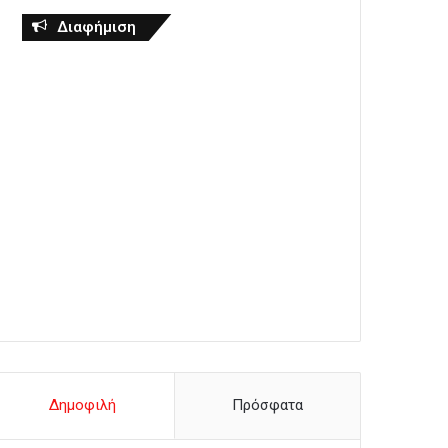
Διαφήμιση
Δημοφιλή
Πρόσφατα