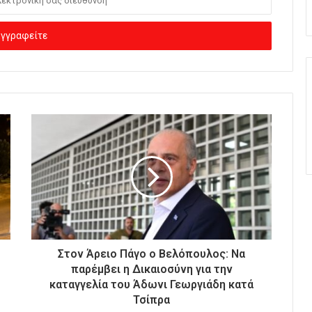
Στον Άρειο Πάγο ο Βελόπουλος: Να
παρέμβει η Δικαιοσύνη για την
καταγγελία του Άδωνι Γεωργιάδη κατά
Τσίπρα