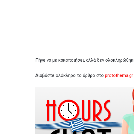
Πήγε να με κακοποιήσει, αλλά δεν ολοκληρώθηκε
Διαβάστε ολόκληρο το άρθρο στο
protothema.gr