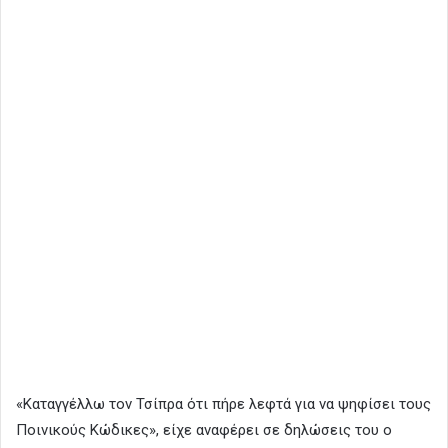
«Καταγγέλλω τον Τσίπρα ότι πήρε λεφτά για να ψηφίσει τους
Ποινικούς Κώδικες», είχε αναφέρει σε δηλώσεις του ο