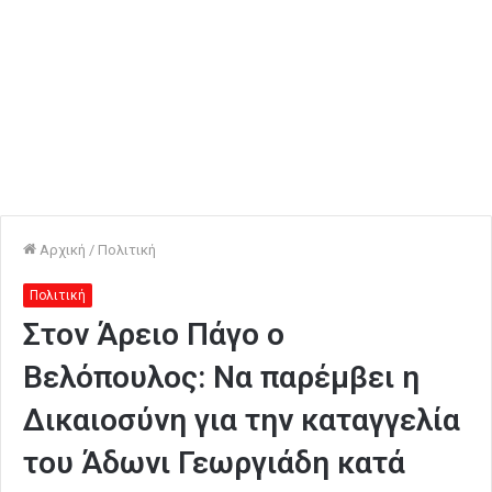
Αρχική
/
Πολιτική
Πολιτική
Στον Άρειο Πάγο ο
Βελόπουλος: Να παρέμβει η
Δικαιοσύνη για την καταγγελία
του Άδωνι Γεωργιάδη κατά