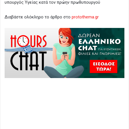
υπουργός Υγείας κατά τον πρώην πρωθυπουργού
Διαβάστε ολόκληρο το άρθρο στο
protothema.gr