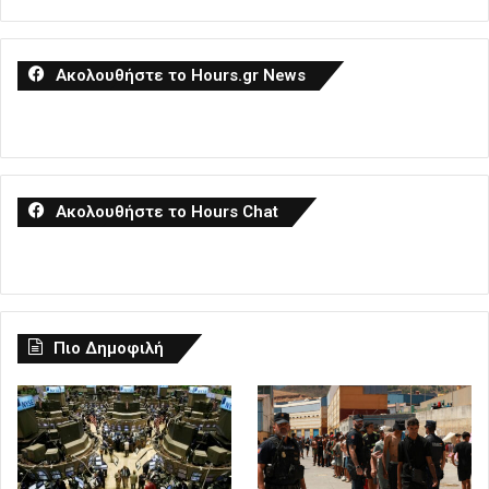
Ακολουθήστε το Hours.gr News
Ακολουθήστε το Hours Chat
Πιο Δημοφιλή