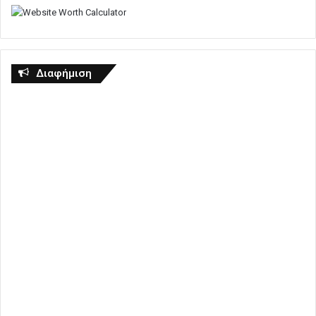
Διαφήμιση