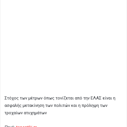
Στόχος των μέτρων όπως τονίζεται από την ΕΛΑΣ είναι η
ασφαλής μετακίνηση των πολιτών και η πρόληψη των
τροχαίων ατυχημάτων