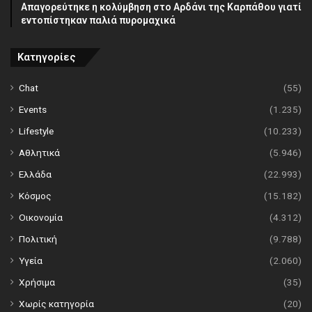
Απαγορεύτηκε η κολύμβηση στο Αρδάνι της Καρπάθου γιατί
εντοπίστηκαν παλιά πυρομαχικά
Κατηγορίες
Chat
(55)
Events
(1.235)
Lifestyle
(10.233)
Αθλητικά
(5.946)
Ελλάδα
(22.993)
Κόσμος
(15.182)
Οικονομία
(4.312)
Πολιτική
(9.788)
Υγεία
(2.060)
Χρήσιμα
(35)
Χωρίς κατηγορία
(20)