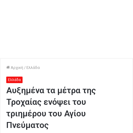
Αρχική
/
Ελλάδα
Ελλάδα
Αυξημένα τα μέτρα της
Τροχαίας ενόψει του
τριημέρου του Αγίου
Πνεύματος