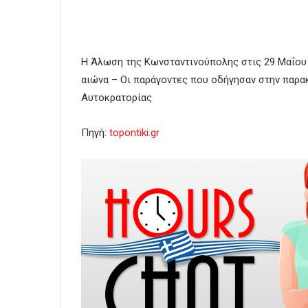
Η Άλωση της Κωνσταντινούπολης στις 29 Μαΐου 
αιώνα – Οι παράγοντες που οδήγησαν στην παρακ
Αυτοκρατορίας
Πηγή:
topontiki.gr