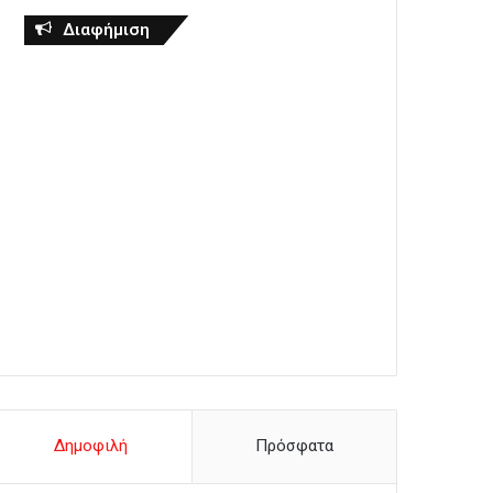
Διαφήμιση
Δημοφιλή
Πρόσφατα