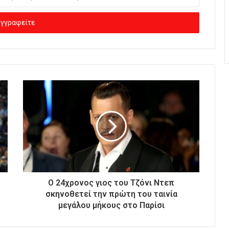
Ο 24χρονος γιος του Τζόνι Ντεπ
σκηνοθετεί την πρώτη του ταινία
μεγάλου μήκους στο Παρίσι