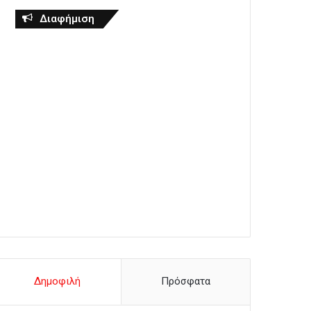
Διαφήμιση
Δημοφιλή
Πρόσφατα