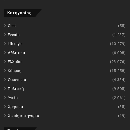
Κατηγορίες
Chat
(55)
Events
(1.237)
Lifestyle
(10.279)
Αθλητικά
(6.008)
Ελλάδα
(23.076)
Κόσμος
(15.258)
Οικονομία
(4.334)
Πολιτική
(9.805)
Υγεία
(2.061)
Χρήσιμα
(35)
Χωρίς κατηγορία
(19)