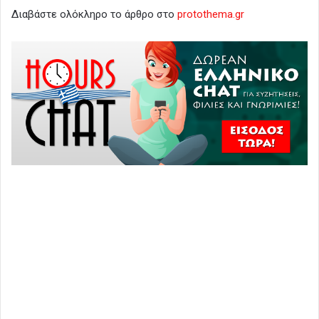
Διαβάστε ολόκληρο το άρθρο στο
protothema.gr