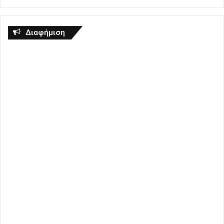
Διαφήμιση