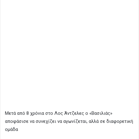
Μετά από 8 χρόνια στο Λος Άντζελες ο «Βασιλιάς»
αποφάσισε να συνεχίζει να αγωνίζεται, αλλά σε διαφορετική
ομάδα