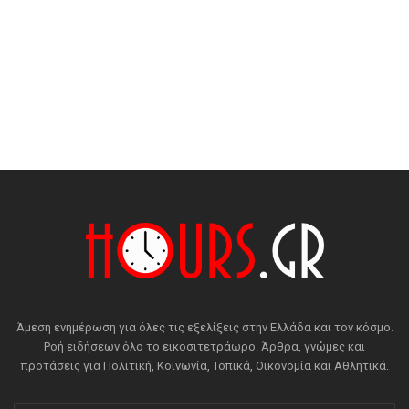
Άμεση ενημέρωση για όλες τις εξελίξεις στην Ελλάδα και τον κόσμο.
Ροή ειδήσεων όλο το εικοσιτετράωρο. Άρθρα, γνώμες και
προτάσεις για Πολιτική, Κοινωνία, Τοπικά, Οικονομία και Αθλητικά.