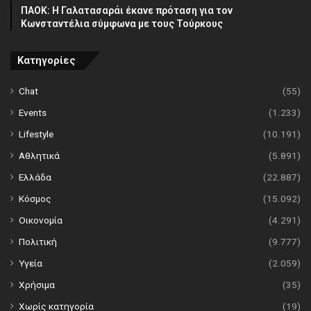
ΠΑΟΚ: Η Γαλατασαράι έκανε πρόταση για τον
Κωνσταντέλια σύμφωνα με τους Τούρκους
Κατηγορίες
Chat
(55)
Events
(1.233)
Lifestyle
(10.191)
Αθλητικά
(5.891)
Ελλάδα
(22.887)
Κόσμος
(15.092)
Οικονομία
(4.291)
Πολιτική
(9.777)
Υγεία
(2.059)
Χρήσιμα
(35)
Χωρίς κατηγορία
(19)