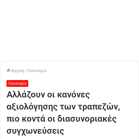
Αρχική
/
Οικονομία
Οικονομία
Αλλάζουν οι κανόνες
αξιολόγησης των τραπεζών,
πιο κοντά οι διασυνοριακές
συγχωνεύσεις