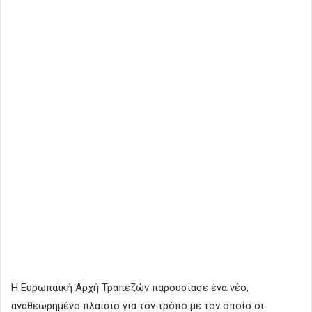
Η Ευρωπαϊκή Αρχή Τραπεζών παρουσίασε ένα νέο,
αναθεωρημένο πλαίσιο για τον τρόπο με τον οποίο οι