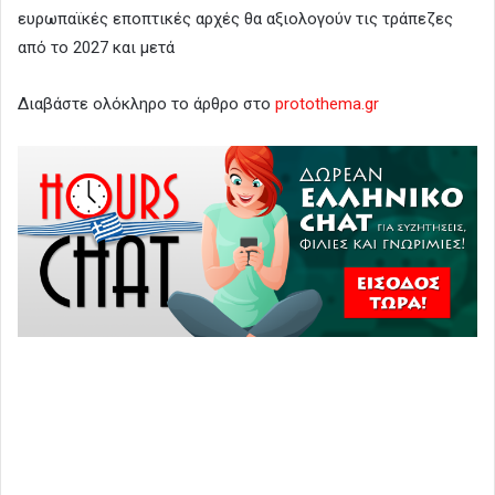
ευρωπαϊκές εποπτικές αρχές θα αξιολογούν τις τράπεζες
από το 2027 και μετά
Διαβάστε ολόκληρο το άρθρο στο
protothema.gr