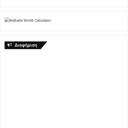
Διαφήμιση