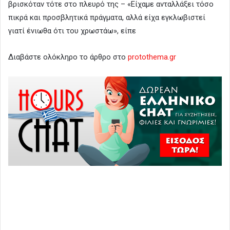
βρισκόταν τότε στο πλευρό της – «Είχαμε ανταλλάξει τόσο
πικρά και προσβλητικά πράγματα, αλλά είχα εγκλωβιστεί
γιατί ένιωθα ότι του χρωστάω», είπε
Διαβάστε ολόκληρο το άρθρο στο
protothema.gr