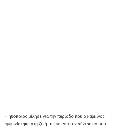
Η ηθοποιός μίλησε για την περίοδο που ο καρκίνος
εμφανίστηκε στη ζωή της και για τον σύντροφο που