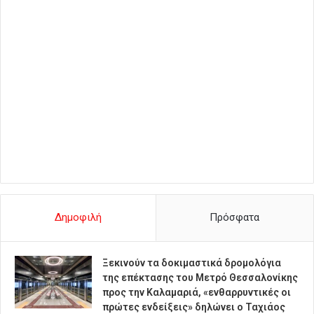
Δημοφιλή
Πρόσφατα
Ξεκινούν τα δοκιμαστικά δρομολόγια
της επέκτασης του Μετρό Θεσσαλονίκης
προς την Καλαμαριά, «ενθαρρυντικές οι
πρώτες ενδείξεις» δηλώνει ο Ταχιάος