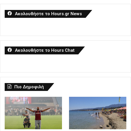
Ακολουθήστε το Hours.gr News
Ακολουθήστε το Hours Chat
Πιο Δημοφιλή