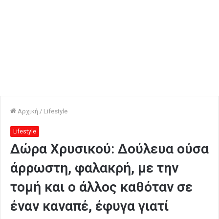
Αρχική
/
Lifestyle
Lifestyle
Δώρα Χρυσικού: Δούλευα ούσα
άρρωστη, φαλακρή, με την
τομή και ο άλλος καθόταν σε
έναν καναπέ, έφυγα γιατί