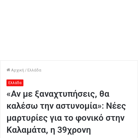
Αρχική
/
Ελλάδα
Ελλάδα
«Αν με ξαναχτυπήσεις, θα
καλέσω την αστυνομία»: Νέες
μαρτυρίες για το φονικό στην
Καλαμάτα, η 39χρονη