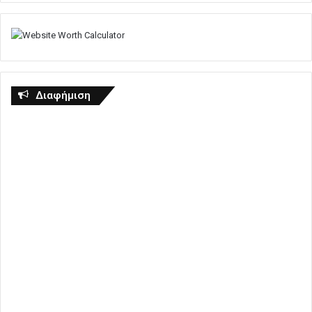
Διαφήμιση