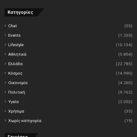
Κατηγορίες
Chat
(55)
Events
(1.230)
Lifestyle
(10.134)
Αθλητικά
(5.854)
Ελλάδα
(22.785)
Κόσμος
(14.990)
Οικονομία
(4.260)
Πολιτική
(9.762)
Υγεία
(2.053)
Χρήσιμα
(35)
Χωρίς κατηγορία
(19)