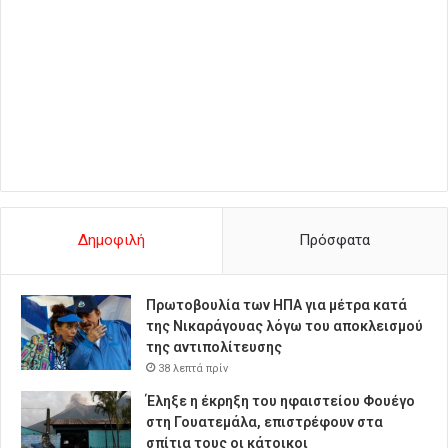
Δημοφιλή
Πρόσφατα
Πρωτοβουλία των ΗΠΑ για μέτρα κατά
της Νικαράγουας λόγω του αποκλεισμού
της αντιπολίτευσης
38 λεπτά πρίν
Έληξε η έκρηξη του ηφαιστείου Φουέγο
στη Γουατεμάλα, επιστρέφουν στα
σπίτια τους οι κάτοικοι