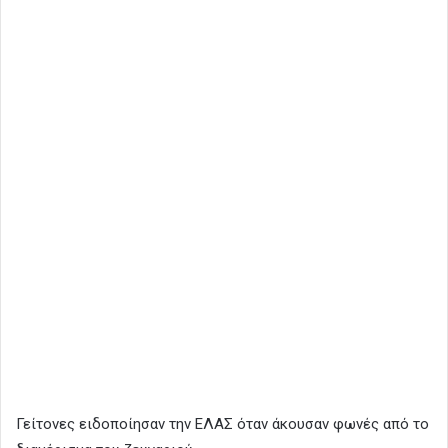
Γείτονες ειδοποίησαν την ΕΛΑΣ όταν άκουσαν φωνές από το