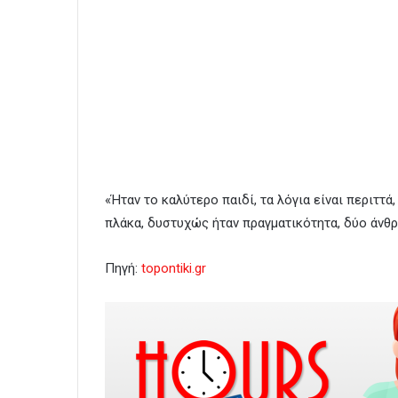
«Ήταν το καλύτερο παιδί, τα λόγια είναι περιττά
πλάκα, δυστυχώς ήταν πραγματικότητα, δύο άνθ
Πηγή:
topontiki.gr