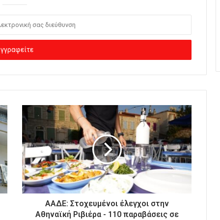
ΑΑΔΕ: Στοχευμένοι έλεγχοι στην
Αθηναϊκή Ριβιέρα - 110 παραβάσεις σε