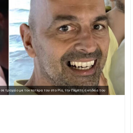
σε τροχαίο με τον πατέρα του στο Ρίο, την Πέμπτη η κηδεία του