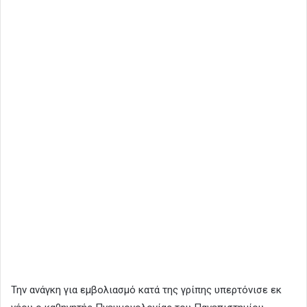
Την ανάγκη για εμβολιασμό κατά της γρίπης υπερτόνισε εκ