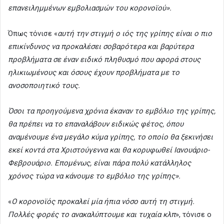
επανειλημμένων εμβολιασμών του κορονοϊού».
Όπως τόνισε «
αυτή την στιγμή ο ιός της γρίπης είναι ο πιο
επικίνδυνος να προκαλέσει σοβαρότερα και βαρύτερα
προβλήματα σε έναν ειδικό πληθυσμό που αφορά στους
ηλικιωμένους και όσους έχουν προβλήματα με το
ανοσοποιητικό τους.
Όσοι τα προηγούμενα χρόνια έκαναν το εμβόλιο της γρίπης,
θα πρέπει να το επαναλάβουν ειδικώς φέτος, όπου
αναμένουμε ένα μεγάλο κύμα γρίπης, το οποίο θα ξεκινήσει
εκεί κοντά στα Χριστούγεννα και θα κορυφωθεί Ιανουάριο-
Φεβρουάριο. Επομένως, είναι πάρα πολύ κατάλληλος
χρόνος τώρα να κάνουμε το εμβόλιο της γρίπης».
«
Ο κορονοϊός προκαλεί μία ήπια νόσο αυτή τη στιγμή.
Πολλές φορές το ανακαλύπτουμε και τυχαία κλπ
», τόνισε ο