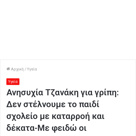
Αρχική
/
Υγεία
Υγεία
Ανησυχία Τζανάκη για γρίπη:
Δεν στέλνουμε το παιδί
σχολείο με καταρροή και
δέκατα-Με φειδώ οι