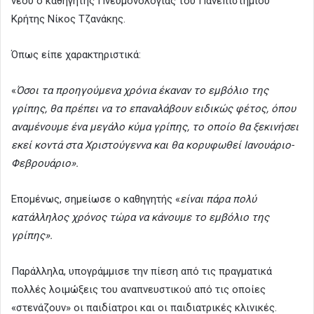
νέου ο καθηγητής Πνευμονολογίας του Πανεπιστημίου
Κρήτης Νίκος Τζανάκης.
Όπως είπε χαρακτηριστικά:
«
Όσοι τα προηγούμενα χρόνια έκαναν το εμβόλιο της
γρίπης, θα πρέπει να το επαναλάβουν ειδικώς φέτος, όπου
αναμένουμε ένα μεγάλο κύμα γρίπης, το οποίο θα ξεκινήσει
εκεί κοντά στα Χριστούγεννα και θα κορυφωθεί Ιανουάριο-
Φεβρουάριο».
Επομένως, σημείωσε ο καθηγητής «
είναι πάρα πολύ
κατάλληλος χρόνος τώρα να κάνουμε το εμβόλιο της
γρίπης».
Παράλληλα, υπογράμμισε την πίεση από τις πραγματικά
πολλές λοιμώξεις του αναπνευστικού από τις οποίες
«στενάζουν» οι παιδίατροι και οι παιδιατρικές κλινικές.