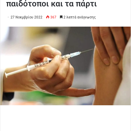
παιδότοποι και τα πάρτι
27 Νοεμβρίου 2022
367
2 λεπτά ανάγνωσης