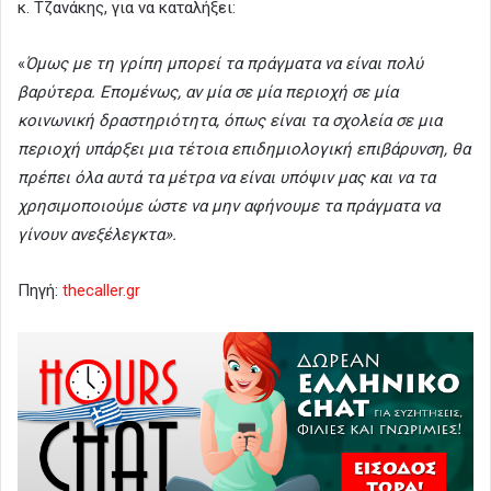
κ. Τζανάκης, για να καταλήξει:
«
Όμως με τη γρίπη μπορεί τα πράγματα να είναι πολύ
βαρύτερα. Επομένως, αν μία σε μία περιοχή σε μία
κοινωνική δραστηριότητα, όπως είναι τα σχολεία σε μια
περιοχή υπάρξει μια τέτοια επιδημιολογική επιβάρυνση, θα
πρέπει όλα αυτά τα μέτρα να είναι υπόψιν μας και να τα
χρησιμοποιούμε ώστε να μην αφήνουμε τα πράγματα να
γίνουν ανεξέλεγκτα».
Πηγή:
thecaller.gr