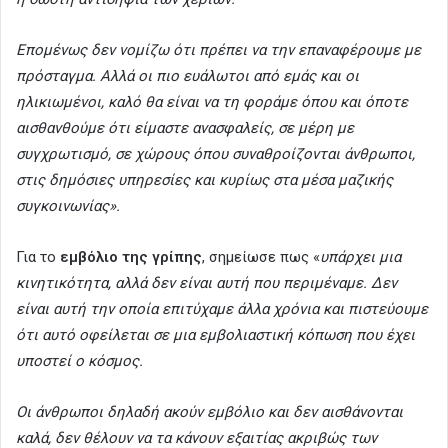
Επομένως δεν νομίζω ότι πρέπει να την επαναφέρουμε με
πρόσταγμα. Αλλά οι πιο ευάλωτοι από εμάς και οι
ηλικιωμένοι, καλό θα είναι να τη φοράμε όπου και όποτε
αισθανθούμε ότι είμαστε ανασφαλείς, σε μέρη με
συγχρωτισμό, σε χώρους όπου συναθροίζονται άνθρωποι,
στις δημόσιες υπηρεσίες και κυρίως στα μέσα μαζικής
συγκοινωνίας».
Για το
εμβόλιο της γρίπης
, σημείωσε πως «
υπάρχει μια
κινητικότητα, αλλά δεν είναι αυτή που περιμέναμε. Δεν
είναι αυτή την οποία επιτύχαμε άλλα χρόνια και πιστεύουμε
ότι αυτό οφείλεται σε μια εμβολιαστική κόπωση που έχει
υποστεί ο κόσμος.
Οι άνθρωποι δηλαδή ακούν εμβόλιο και δεν αισθάνονται
καλά, δεν θέλουν να τα κάνουν εξαιτίας ακριβώς των