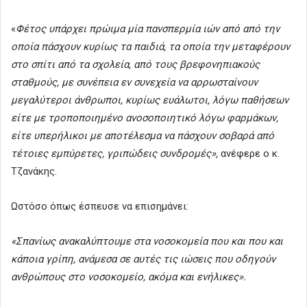
«
Φέτος υπάρχει πρώιμα μία πανσπερμία ιών από από την
οποία πάσχουν κυρίως τα παιδιά, τα οποία την μεταφέρουν
στο σπίτι από τα σχολεία, από τους βρεφονηπιακούς
σταθμούς, με συνέπεια εν συνεχεία να αρρωσταίνουν
μεγαλύτεροι άνθρωποι, κυρίως ευάλωτοι, λόγω παθήσεων
είτε με τροποποιημένο ανοσοποιητικό λόγω φαρμάκων,
είτε υπερήλικοι με αποτέλεσμα να πάσχουν σοβαρά από
τέτοιες εμπύρετες, γριπώδεις συνδρομές»,
ανέφερε ο κ.
Τζανάκης.
Ωστόσο όπως έσπευσε να επισημάνει:
«Σπανίως ανακαλύπτουμε στα νοσοκομεία που και που και
κάποια γρίπη, ανάμεσα σε αυτές τις ιώσεις που οδηγούν
ανθρώπους στο νοσοκομείο, ακόμα και ενήλικες».