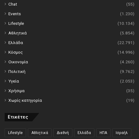
Chat
(55)
Events
(1.230)
Lifestyle
(10.134)
Αθλητικά
(5.854)
Ελλάδα
(22.791)
Κόσμος
(14.996)
Οικονομία
(4.260)
Πολιτική
(9.762)
Υγεία
(2.053)
Χρήσιμα
(35)
Χωρίς κατηγορία
(19)
Ετικέτες
Lifestyle
Αθλητικά
Διεθνή
Ελλάδα
ΗΠΑ
Ισραήλ