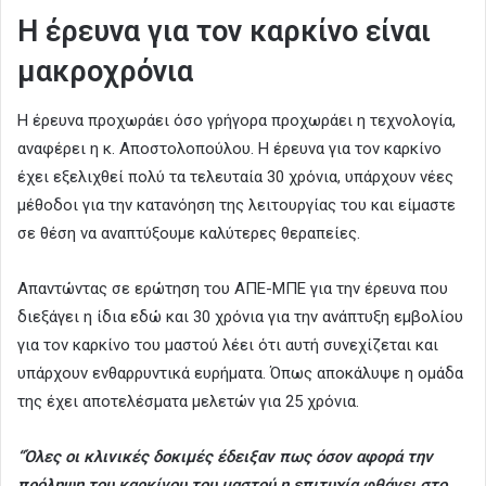
Η έρευνα για τον καρκίνο είναι
μακροχρόνια
Η έρευνα προχωράει όσο γρήγορα προχωράει η τεχνολογία,
αναφέρει η κ. Αποστολοπούλου. Η έρευνα για τον καρκίνο
έχει εξελιχθεί πολύ τα τελευταία 30 χρόνια, υπάρχουν νέες
μέθοδοι για την κατανόηση της λειτουργίας του και είμαστε
σε θέση να αναπτύξουμε καλύτερες θεραπείες.
Απαντώντας σε ερώτηση του ΑΠΕ-ΜΠΕ για την έρευνα που
διεξάγει η ίδια εδώ και 30 χρόνια για την ανάπτυξη εμβολίου
για τον καρκίνο του μαστού λέει ότι αυτή συνεχίζεται και
υπάρχουν ενθαρρυντικά ευρήματα. Όπως αποκάλυψε η ομάδα
της έχει αποτελέσματα μελετών για 25 χρόνια.
“Όλες οι κλινικές δοκιμές έδειξαν πως όσον αφορά την
πρόληψη του καρκίνου του μαστού η επιτυχία φθάνει στο