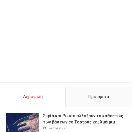
Δημοφιλή
Πρόσφατα
Συρία και Ρωσία αλλάζουν το καθεστώς
των βάσεων σε Ταρτούς και Χμέιμιμ
3 λεπτά πρίν