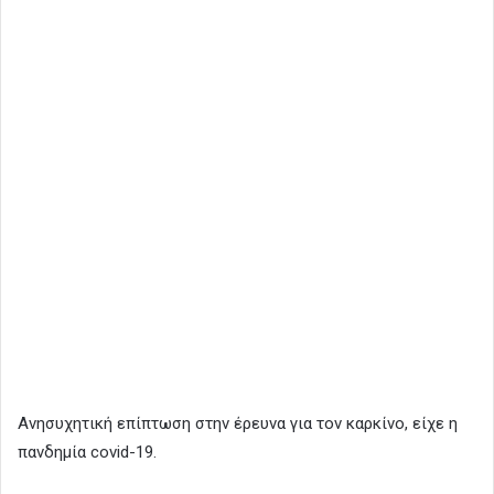
Ανησυχητική επίπτωση στην έρευνα για τον καρκίνο, είχε η
πανδημία covid-19.