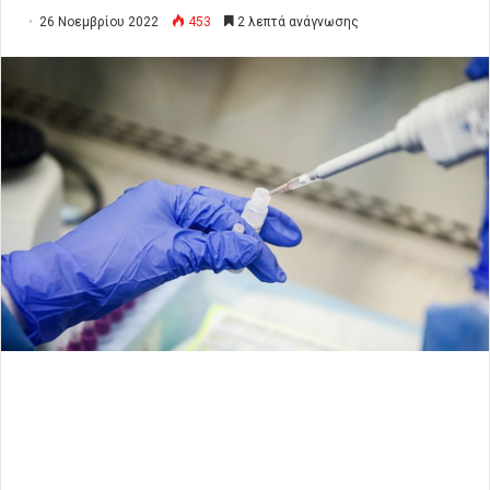
26 Νοεμβρίου 2022
453
2 λεπτά ανάγνωσης