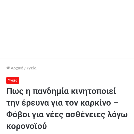
Αρχική
/
Υγεία
Υγεία
Πως η πανδημία κινητοποιεί
την έρευνα για τον καρκίνο –
Φόβοι για νέες ασθένειες λόγω
κορονοϊού