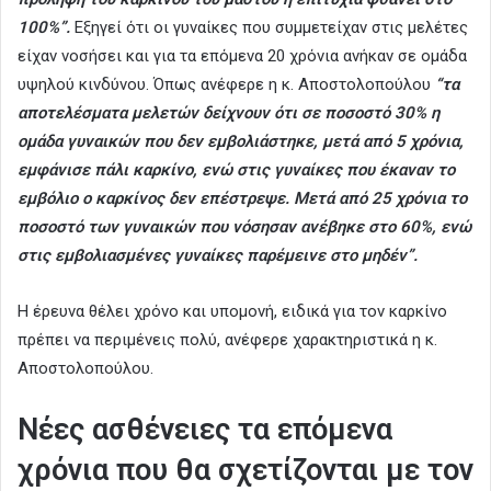
100%”.
Εξηγεί ότι οι γυναίκες που συμμετείχαν στις μελέτες
είχαν νοσήσει και για τα επόμενα 20 χρόνια ανήκαν σε ομάδα
υψηλού κινδύνου. Όπως ανέφερε η κ. Αποστολοπούλου
“τα
αποτελέσματα μελετών δείχνουν ότι σε ποσοστό 30% η
ομάδα γυναικών που δεν εμβολιάστηκε, μετά από 5 χρόνια,
εμφάνισε πάλι καρκίνο, ενώ στις γυναίκες που έκαναν το
εμβόλιο ο καρκίνος δεν επέστρεψε. Μετά από 25 χρόνια το
ποσοστό των γυναικών που νόσησαν ανέβηκε στο 60%, ενώ
στις εμβολιασμένες γυναίκες παρέμεινε στο μηδέν”.
Η έρευνα θέλει χρόνο και υπομονή, ειδικά για τον καρκίνο
πρέπει να περιμένεις πολύ, ανέφερε χαρακτηριστικά η κ.
Αποστολοπούλου.
Νέες ασθένειες τα επόμενα
χρόνια που θα σχετίζονται με τον