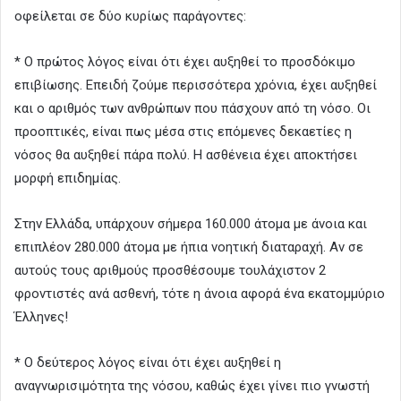
οφείλεται σε δύο κυρίως παράγοντες:
* Ο πρώτος λόγος είναι ότι έχει αυξηθεί το προσδόκιμο
επιβίωσης. Επειδή ζούμε περισσότερα χρόνια, έχει αυξηθεί
και ο αριθμός των ανθρώπων που πάσχουν από τη νόσο. Οι
προοπτικές, είναι πως μέσα στις επόμενες δεκαετίες η
νόσος θα αυξηθεί πάρα πολύ. Η ασθένεια έχει αποκτήσει
μορφή επιδημίας.
Στην Ελλάδα, υπάρχουν σήμερα 160.000 άτομα με άνοια και
επιπλέον 280.000 άτομα με ήπια νοητική διαταραχή. Αν σε
αυτούς τους αριθμούς προσθέσουμε τουλάχιστον 2
φροντιστές ανά ασθενή, τότε η άνοια αφορά ένα εκατομμύριο
Έλληνες!
* Ο δεύτερος λόγος είναι ότι έχει αυξηθεί η
αναγνωρισιμότητα της νόσου, καθώς έχει γίνει πιο γνωστή