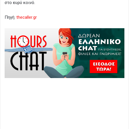
στο ευρύ κοινό.
Πηγή:
thecaller.gr