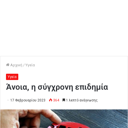
Αρχική
/
Υγεία
Υγεία
Άνοια, η σύγχρονη επιδημία
17 Φεβρουαρίου 2023
364
1 λεπτό ανάγνωσης