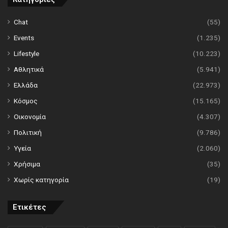
Chat
(55)
Events
(1.235)
Lifestyle
(10.223)
Αθλητικά
(5.941)
Ελλάδα
(22.973)
Κόσμος
(15.165)
Οικονομία
(4.307)
Πολιτική
(9.786)
Υγεία
(2.060)
Χρήσιμα
(35)
Χωρίς κατηγορία
(19)
Ετικέτες