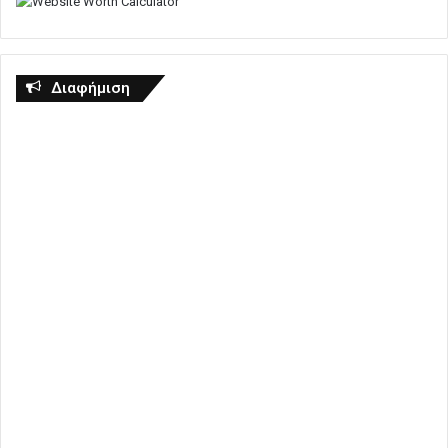
Διαφήμιση