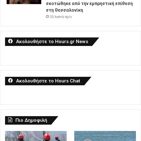
σκοτώθηκε από την εμπρηστική επίθεση
στη Θεσσαλονίκη
25 λεπτά πρίν
Ακολουθήστε το Hours.gr News
Ακολουθήστε το Hours Chat
Πιο Δημοφιλή