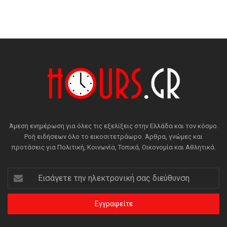
Άμεση ενημέρωση για όλες τις εξελίξεις στην Ελλάδα και τον κόσμο.
Ροή ειδήσεων όλο το εικοσιτετράωρο. Άρθρα, γνώμες και
προτάσεις για Πολιτική, Κοινωνία, Τοπικά, Οικονομία και Αθλητικά.
Εισάγετε
την
ηλεκτρονική
σας
διεύθυνση