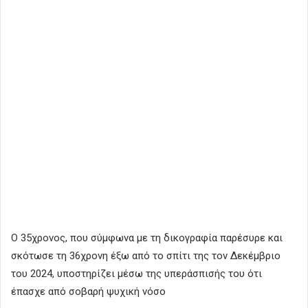
Ο 35χρονος, που σύμφωνα με τη δικογραφία παρέσυρε και
σκότωσε τη 36χρονη έξω από το σπίτι της τον Δεκέμβριο
του 2024, υποστηρίζει μέσω της υπεράσπισής του ότι
έπασχε από σοβαρή ψυχική νόσο