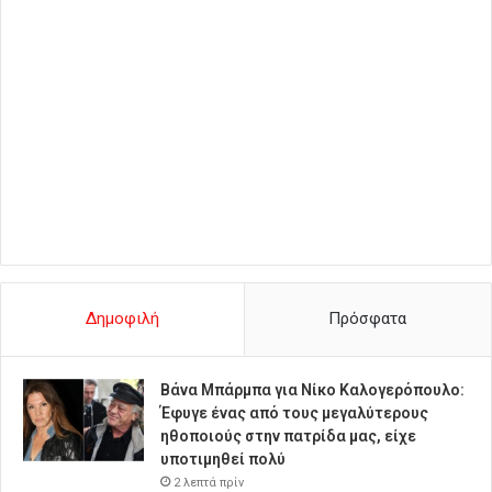
Δημοφιλή
Πρόσφατα
Βάνα Μπάρμπα για Νίκο Καλογερόπουλο:
Έφυγε ένας από τους μεγαλύτερους
ηθοποιούς στην πατρίδα μας, είχε
υποτιμηθεί πολύ
2 λεπτά πρίν