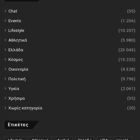
Chat
(55)
Events
(1.236)
Lifestyle
(10.257)
Αθλητικά
(5.980)
Ελλάδα
(23.043)
Κόσμος
(15.225)
Οικονομία
(4.328)
Πολιτική
(9.796)
Υγεία
(2.061)
Χρήσιμα
(35)
Χωρίς κατηγορία
(20)
Ετικέτες