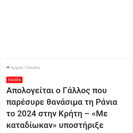
Αρχική
/
Ελλάδα
Ελλάδα
Απολογείται ο Γάλλος που
παρέσυρε θανάσιμα τη Ράνια
το 2024 στην Κρήτη – «Με
καταδίωκαν» υποστήριξε