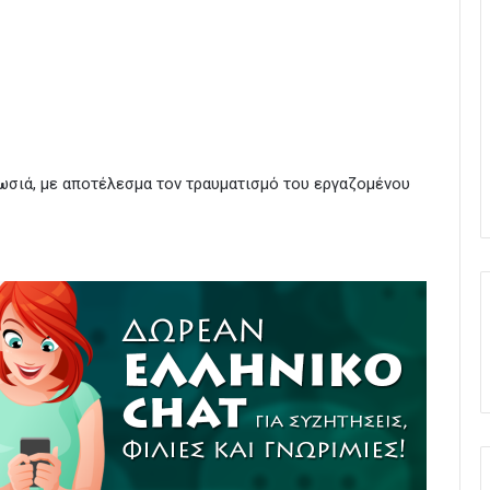
σιά, με αποτέλεσμα τον τραυματισμό του εργαζομένου