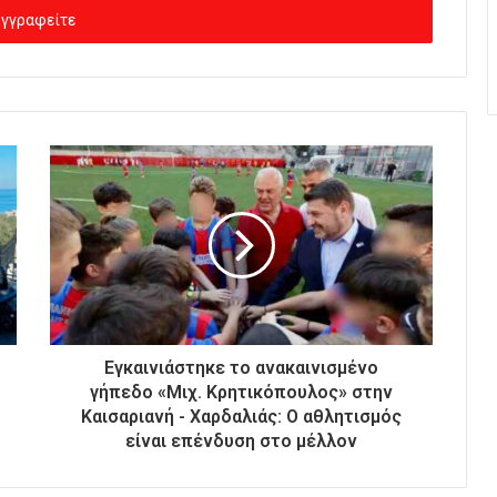
Εγκαινιάστηκε το ανακαινισμένο
γήπεδο «Μιχ. Κρητικόπουλος» στην
Καισαριανή - Χαρδαλιάς: Ο αθλητισμός
είναι επένδυση στο μέλλον