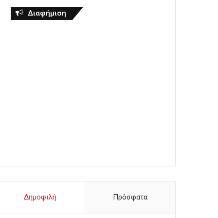
Διαφήμιση
Δημοφιλή
Πρόσφατα