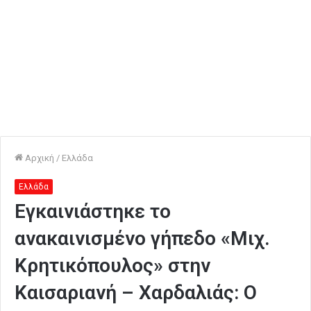
Αρχική
/
Ελλάδα
Ελλάδα
Εγκαινιάστηκε το
ανακαινισμένο γήπεδο «Μιχ.
Κρητικόπουλος» στην
Καισαριανή – Χαρδαλιάς: Ο