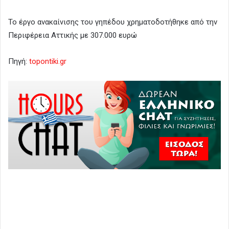
Το έργο ανακαίνισης του γηπέδου χρηματοδοτήθηκε από την
Περιφέρεια Αττικής με 307.000 ευρώ
Πηγή:
topontiki.gr