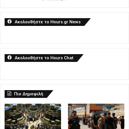
Ακολουθήστε το Hours.gr News
Ακολουθήστε το Hours Chat
Πιο Δημοφιλή