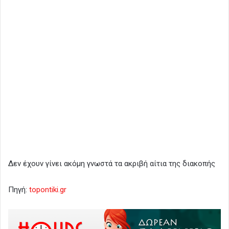
Δεν έχουν γίνει ακόμη γνωστά τα ακριβή αίτια της διακοπής
Πηγή:
topontiki.gr