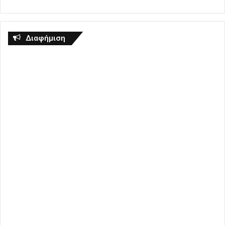
Διαφήμιση