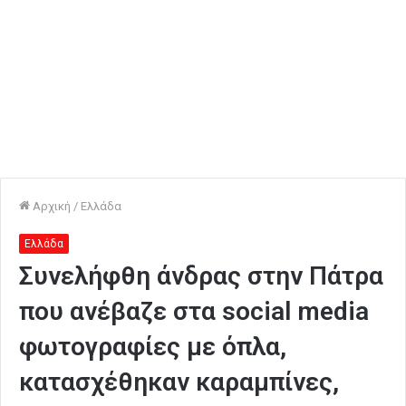
Αρχική
/
Ελλάδα
Ελλάδα
Συνελήφθη άνδρας στην Πάτρα
που ανέβαζε στα social media
φωτογραφίες με όπλα,
κατασχέθηκαν καραμπίνες,