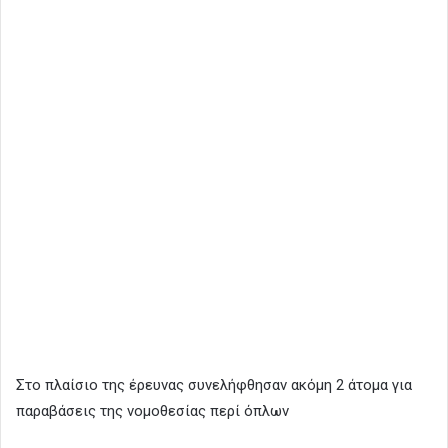
Στο πλαίσιο της έρευνας συνελήφθησαν ακόμη 2 άτομα για
παραβάσεις της νομοθεσίας περί όπλων