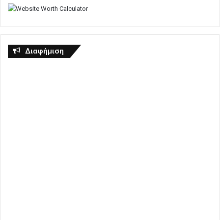
Διαφήμιση