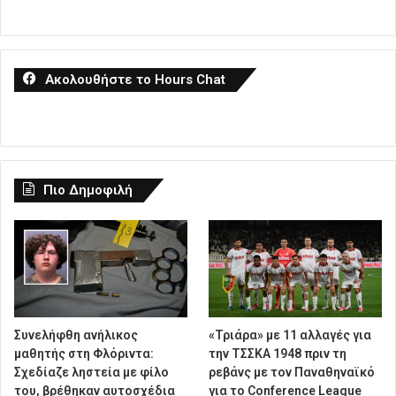
Ακολουθήστε το Hours Chat
Πιο Δημοφιλή
Συνελήφθη ανήλικος
«Τριάρα» με 11 αλλαγές για
μαθητής στη Φλόριντα:
την ΤΣΣΚΑ 1948 πριν τη
Σχεδίαζε ληστεία με φίλο
ρεβάνς με τον Παναθηναϊκό
του, βρέθηκαν αυτοσχέδια
για το Conference League