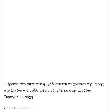
Η έρευνα στο σπίτι του φυγόδικου και το χρονικό της φυγής
στο Σικάγο – Ο συλληφθείς οδηγήθηκε στην αρμόδια
Εισαγγελική Αρχή