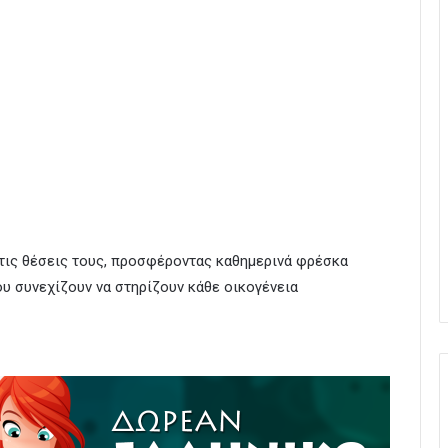
τις θέσεις τους, προσφέροντας καθημερινά φρέσκα
ου συνεχίζουν να στηρίζουν κάθε οικογένεια