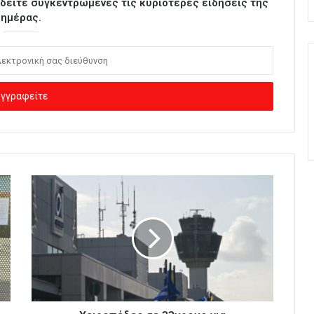
ι δείτε συγκεντρωμένες τις κυριότερες ειδήσεις της
ημέρας.