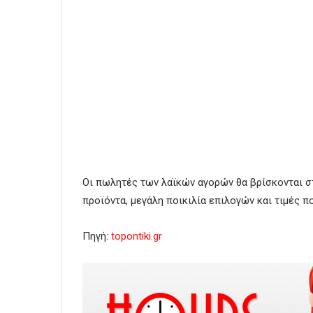
Οι πωλητές των λαϊκών αγορών θα βρίσκονται σ
προϊόντα, μεγάλη ποικιλία επιλογών και τιμές π
Πηγή:
topontiki.gr