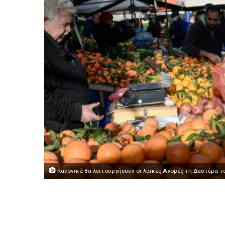
Κανονικά θα λειτουργήσουν οι λαϊκές Αγορές τη Δευτέρα τ