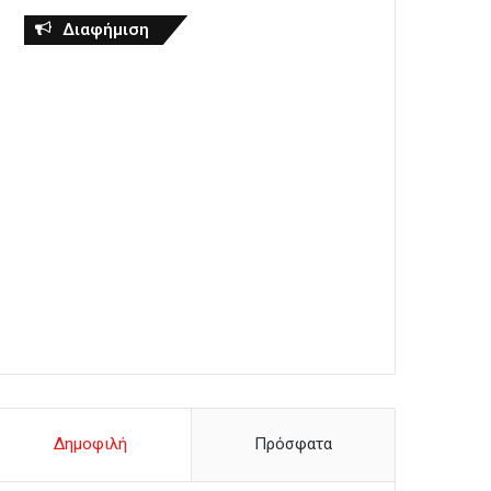
Διαφήμιση
Δημοφιλή
Πρόσφατα