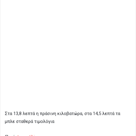
Στα 13,8 λεπτά η πράσινη κιλοβατώρα, στα 14,5 λεπτά τα
μπλε σταθερά τιμολόγια