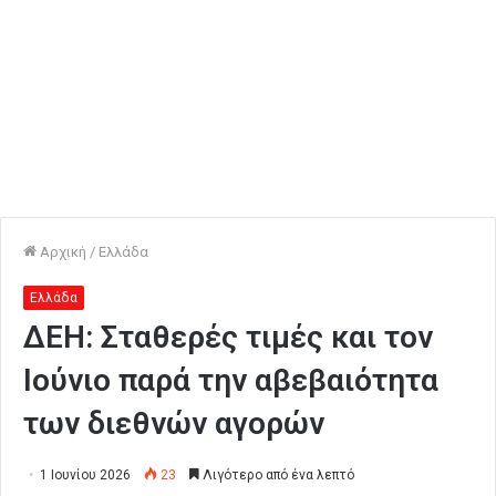
Αρχική
/
Ελλάδα
Ελλάδα
ΔΕΗ: Σταθερές τιμές και τον
Ιούνιο παρά την αβεβαιότητα
των διεθνών αγορών
1 Ιουνίου 2026
23
Λιγότερο από ένα λεπτό