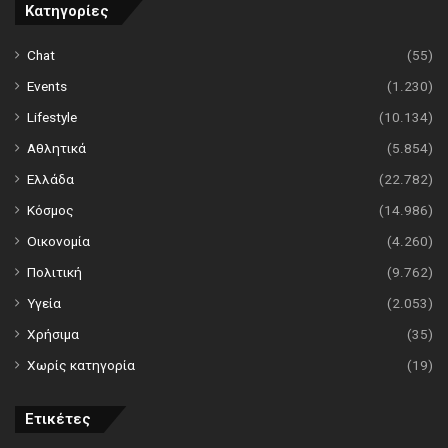
Κατηγορίες
Chat
(55)
Events
(1.230)
Lifestyle
(10.134)
Αθλητικά
(5.854)
Ελλάδα
(22.782)
Κόσμος
(14.986)
Οικονομία
(4.260)
Πολιτική
(9.762)
Υγεία
(2.053)
Χρήσιμα
(35)
Χωρίς κατηγορία
(19)
Ετικέτες