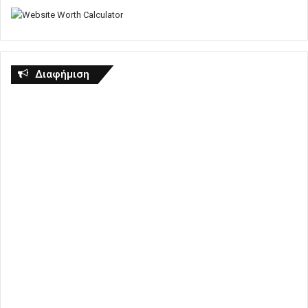
Διαφήμιση