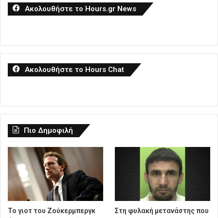
Ακολουθήστε το Hours.gr News
Ακολουθήστε το Hours Chat
Πιο Δημοφιλή
Το γιοτ του Ζούκερμπεργκ
Στη φυλακή μετανάστης που