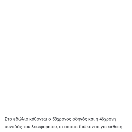
Στο εδώλιο κάθονται ο 58χρονος οδηγός και η 46χρονη
συνοδός του λεωφορείου, οι οποίοι διώκονται για έκθεση