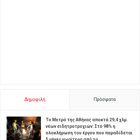
Δημοφιλή
Πρόσφατα
Το Μετρό της Αθήνας αποκτά 29,4 χλμ.
νέων σιδητροτροχιών: Στο 98% η
ολοκλήρωση του έργου που παραδίδεται
5 μήνες νωρίτερα από το