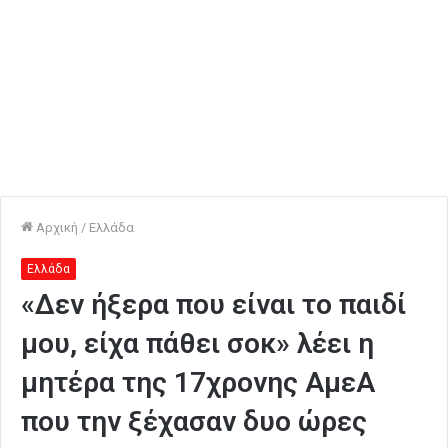
Αρχική
/
Ελλάδα
Ελλάδα
«Δεν ήξερα που είναι το παιδί
μου, είχα πάθει σοκ» λέει η
μητέρα της 17χρονης ΑμεΑ
που την ξέχασαν δυο ώρες