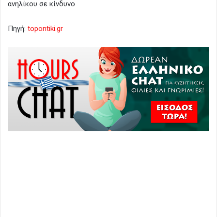
ανηλίκου σε κίνδυνο
Πηγή:
topontiki.gr