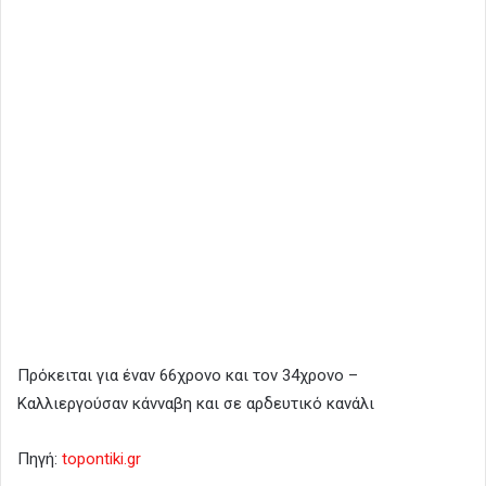
Πρόκειται για έναν 66χρονο και τον 34χρονο –
Καλλιεργούσαν κάνναβη και σε αρδευτικό κανάλι
Πηγή:
topontiki.gr