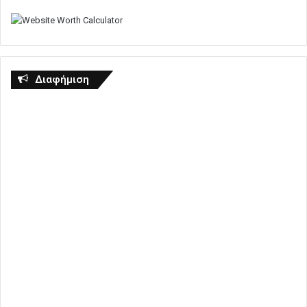
Διαφήμιση