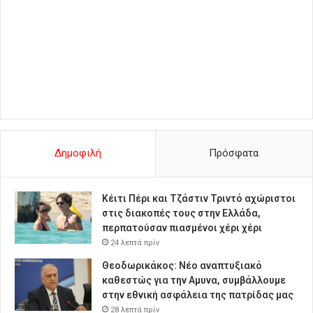
Δημοφιλή
Πρόσφατα
Κέιτι Πέρι και Τζάστιν Τριντό αχώριστοι
στις διακοπές τους στην Ελλάδα,
περπατούσαν πιασμένοι χέρι χέρι
24 λεπτά πρίν
Θεοδωρικάκος: Νέο αναπτυξιακό
καθεστώς για την Αμυνα, συμβάλλουμε
στην εθνική ασφάλεια της πατρίδας μας
28 λεπτά πρίν