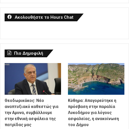
Ακολουθήστε το Hours Chat
Πιο Δημοφιλή
Θεοδωρικάκος: Νέο
Κύθηρα: Απαγορεύτηκε η
αναπτυξιακό καθεστώς για
πρόσβαση στην παραλία
την Αμυνα, συμβάλλουμε
Λυκοδήμου για λόγους
στην εθνική ασφάλεια της
ασφαλείας, η ανακοίνωση
πατρίδας μας
του Δήμου