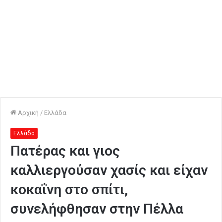
Αρχική
/
Ελλάδα
Ελλάδα
Πατέρας και γιος
καλλιεργούσαν χασίς και είχαν
κοκαΐνη στο σπίτι,
συνελήφθησαν στην Πέλλα