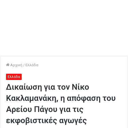
Αρχική
/
Ελλάδα
Ελλάδα
Δικαίωση για τον Νίκο
Κακλαμανάκη, η απόφαση του
Αρείου Πάγου για τις
εκφοβιστικές αγωγές