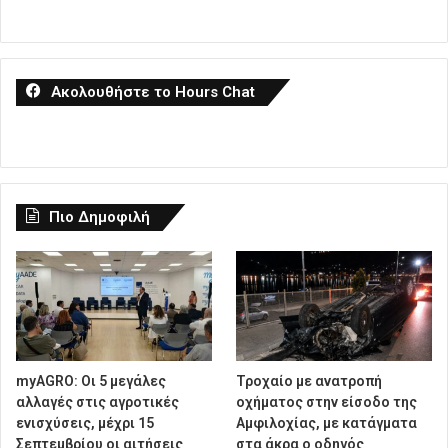
Ακολουθήστε το Hours Chat
Πιο Δημοφιλή
myAGRO: Οι 5 μεγάλες
Τροχαίο με ανατροπή
αλλαγές στις αγροτικές
οχήματος στην είσοδο της
ενισχύσεις, μέχρι 15
Αμφιλοχίας, με κατάγματα
Σεπτεμβρίου οι αιτήσεις
στα άκρα ο οδηγός