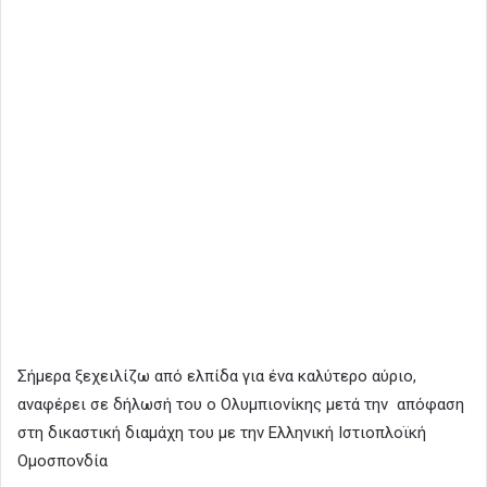
Σήμερα ξεχειλίζω από ελπίδα για ένα καλύτερο αύριο,
αναφέρει σε δήλωσή του ο Ολυμπιονίκης μετά την απόφαση
στη δικαστική διαμάχη του με την Ελληνική Ιστιοπλοϊκή
Ομοσπονδία