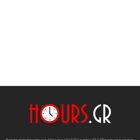
Άμεση ενημέρωση για όλες τις εξελίξεις στην Ελλάδα και τον κόσμο.