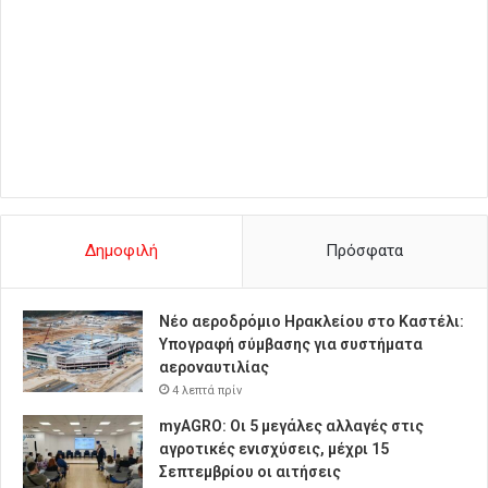
Δημοφιλή
Πρόσφατα
Νέο αεροδρόμιο Ηρακλείου στο Καστέλι:
Υπογραφή σύμβασης για συστήματα
αεροναυτιλίας
4 λεπτά πρίν
myAGRO: Οι 5 μεγάλες αλλαγές στις
αγροτικές ενισχύσεις, μέχρι 15
Σεπτεμβρίου οι αιτήσεις