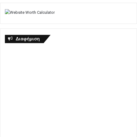
Διαφήμιση