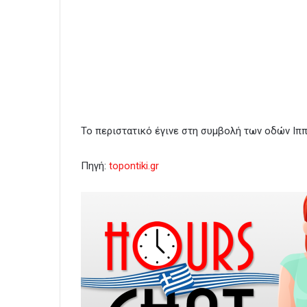
Το περιστατικό έγινε στη συμβολή των οδών Ιπ
Πηγή:
topontiki.gr