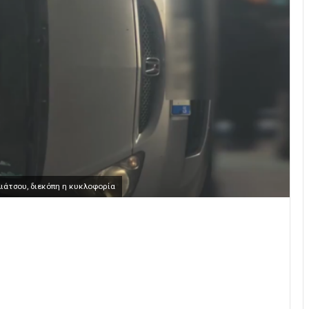
ιάτσου, διεκόπη η κυκλοφορία