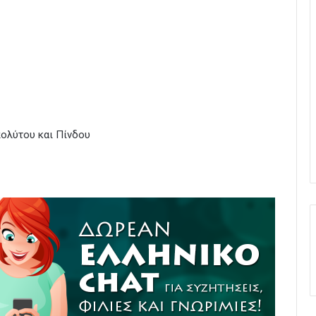
πολύτου και Πίνδου