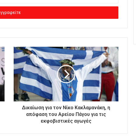
Δικαίωση για τον Νίκο Κακλαμανάκη, η
απόφαση του Αρείου Πάγου για τις
εκφοβιστικές αγωγές