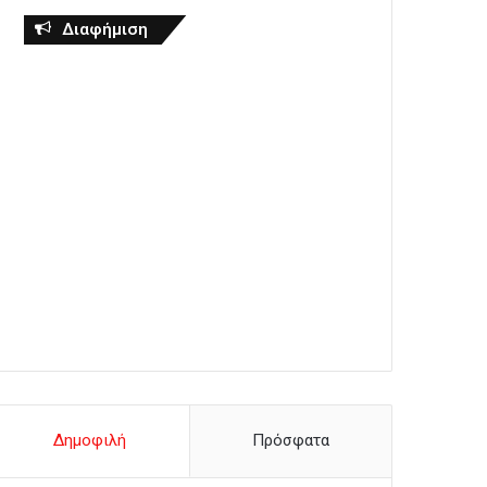
Διαφήμιση
Δημοφιλή
Πρόσφατα