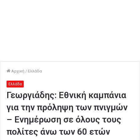
Αρχική
/
Ελλάδα
Ελλάδα
Γεωργιάδης: Εθνική καμπάνια
για την πρόληψη των πνιγμών
– Ενημέρωση σε όλους τους
πολίτες άνω των 60 ετών