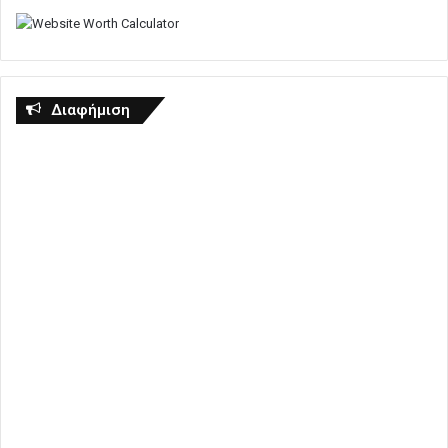
Διαφήμιση