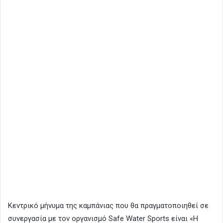
Κεντρικό μήνυμα της καμπάνιας που θα πραγματοποιηθεί σε
συνεργασία με τον οργανισμό Safe Water Sports είναι «Η