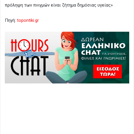
πρόληψη των πνιγμών είναι ζήτημα δημόσιας υγείας»
Πηγή:
topontiki.gr