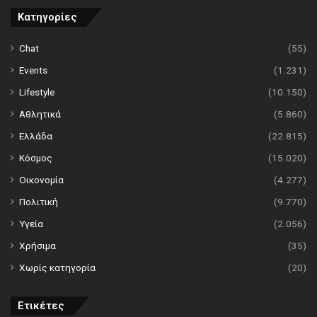
Κατηγορίες
Chat
(55)
Events
(1.231)
Lifestyle
(10.150)
Αθλητικά
(5.860)
Ελλάδα
(22.815)
Κόσμος
(15.020)
Οικονομία
(4.277)
Πολιτική
(9.770)
Υγεία
(2.056)
Χρήσιμα
(35)
Χωρίς κατηγορία
(20)
Ετικέτες