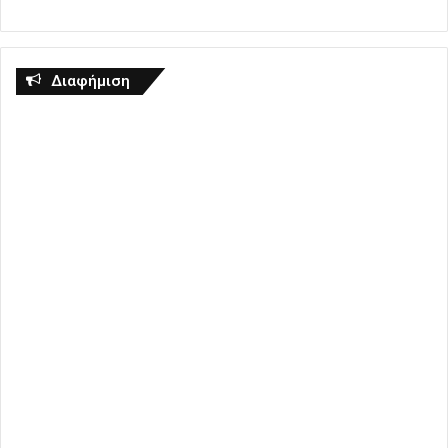
Διαφήμιση