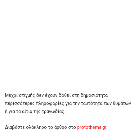
Μέχρι στιγμής δεν έχουν δοθεί στη δημοσιότητα
περισσότερες πληροφορίες για την ταυτότητα των θυμάτων
ή για τα αίτια της τραγωδίας
Διαβάστε ολόκληρο το άρθρο στο
protothema.gr